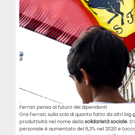
Ferrari pensa al futuro dei dipendenti
Ora Ferrari, sulla scia di quanto fatto da altri big
produttività nel nome della
solidarietà sociale
. D
personale è aumentato del 6,3% nel 2020 e tocca