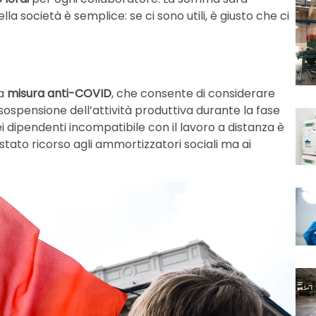
la società è semplice: se ci sono utili, è giusto che ci
ra
misura anti-COVID
, che consente di considerare
 sospensione dell’attività produttiva durante la fase
i dipendenti incompatibile con il lavoro a distanza è
 stato ricorso agli ammortizzatori sociali ma ai