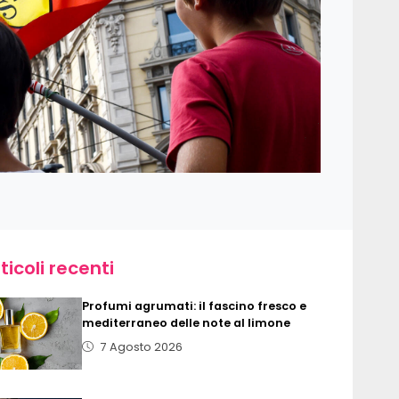
ticoli recenti
Profumi agrumati: il fascino fresco e
mediterraneo delle note al limone
7 Agosto 2026