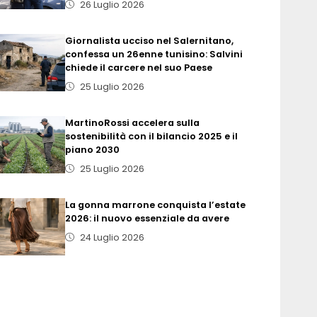
26 Luglio 2026
Giornalista ucciso nel Salernitano,
confessa un 26enne tunisino: Salvini
chiede il carcere nel suo Paese
25 Luglio 2026
MartinoRossi accelera sulla
sostenibilità con il bilancio 2025 e il
piano 2030
25 Luglio 2026
La gonna marrone conquista l’estate
2026: il nuovo essenziale da avere
24 Luglio 2026