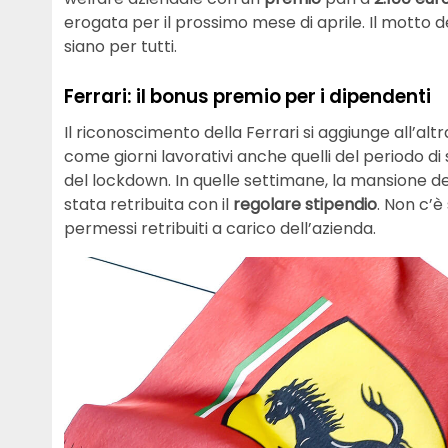
erogata per il prossimo mese di aprile. Il motto del
siano per tutti.
Ferrari: il bonus premio per i dipendenti
Il riconoscimento della Ferrari si aggiunge all’alt
come giorni lavorativi anche quelli del periodo di
del lockdown. In quelle settimane, la mansione de
stata retribuita con il
regolare stipendio
. Non c’è
permessi retribuiti a carico dell’azienda.