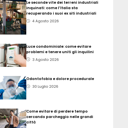
Le seconde vite dei terreni industriali
inquinati: come l’Italia sta
recuperando i suoi ex siti industriali
4 Agosto 2026
Luce condominiale: come evitare
problemi e tenere uniti gli inquilini
3 Agosto 2026
Odontofobia e dolore procedurale
30 Luglio 2026
Come evitare di perdere tempo
cercando parcheggio nelle grandi
città