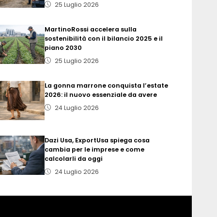
25 Luglio 2026
MartinoRossi accelera sulla
sostenibilità con il bilancio 2025 e il
piano 2030
25 Luglio 2026
La gonna marrone conquista l’estate
2026: il nuovo essenziale da avere
24 Luglio 2026
Dazi Usa, ExportUsa spiega cosa
cambia per le imprese e come
calcolarli da oggi
24 Luglio 2026