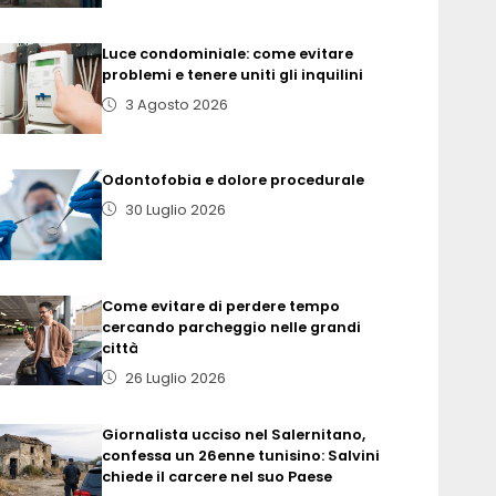
Luce condominiale: come evitare
problemi e tenere uniti gli inquilini
3 Agosto 2026
Odontofobia e dolore procedurale
30 Luglio 2026
Come evitare di perdere tempo
cercando parcheggio nelle grandi
città
26 Luglio 2026
Giornalista ucciso nel Salernitano,
confessa un 26enne tunisino: Salvini
chiede il carcere nel suo Paese