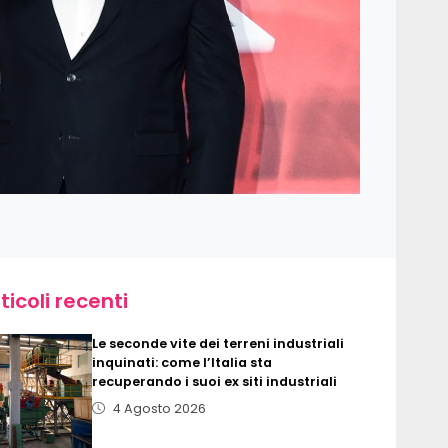
ticoli recenti
Le seconde vite dei terreni industriali
inquinati: come l’Italia sta
recuperando i suoi ex siti industriali
4 Agosto 2026