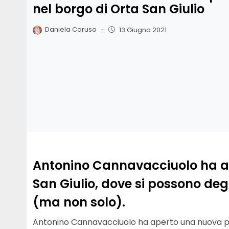
nel borgo di Orta San Giulio
Daniela Caruso
-
13 Giugno 2021
Antonino Cannavacciuolo ha ap
San Giulio, dove si possono deg
(ma non solo).
Antonino Cannavacciuolo ha aperto una nuova p