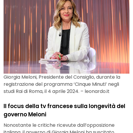
Giorgia Meloni, Presidente del Consiglio, durante la
registrazione del programma ‘Cinque Minuti’ negli
studi Rai di Roma, il 4 aprile 2024. – leonardo.it
Il focus della tv francese sulla longevità del
governo Meloni
Nonostante le critiche ricevute dall’opposizione
italiana, il governo di Giorgia Meloni ha suscitato