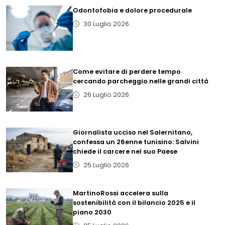
Odontofobia e dolore procedurale
30 Luglio 2026
Come evitare di perdere tempo
cercando parcheggio nelle grandi città
26 Luglio 2026
Giornalista ucciso nel Salernitano,
confessa un 26enne tunisino: Salvini
chiede il carcere nel suo Paese
25 Luglio 2026
MartinoRossi accelera sulla
sostenibilità con il bilancio 2025 e il
piano 2030