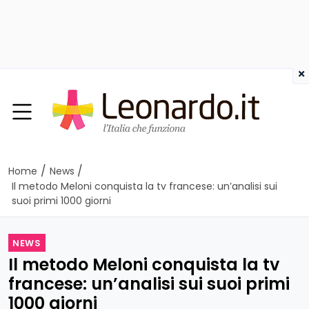
×
/
/
Home
News
Il metodo Meloni conquista la tv francese: un’analisi sui
suoi primi 1000 giorni
NEWS
Il metodo Meloni conquista la tv
francese: un’analisi sui suoi primi
1000 giorni