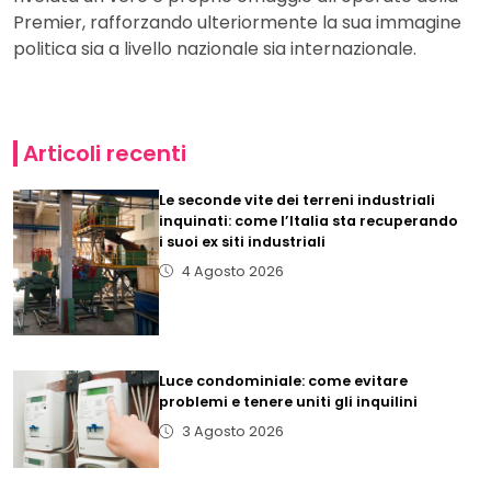
Premier, rafforzando ulteriormente la sua immagine
politica sia a livello nazionale sia internazionale.
Articoli recenti
Le seconde vite dei terreni industriali
inquinati: come l’Italia sta recuperando
i suoi ex siti industriali
4 Agosto 2026
Luce condominiale: come evitare
problemi e tenere uniti gli inquilini
3 Agosto 2026