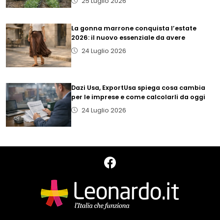
25 Luglio 2026
La gonna marrone conquista l’estate
2026: il nuovo essenziale da avere
24 Luglio 2026
Dazi Usa, ExportUsa spiega cosa cambia
per le imprese e come calcolarli da oggi
24 Luglio 2026