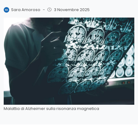
Sara Amoroso
-
3 Novembre 2025
Malattia di Alzheimer sulla risonanza magnetica