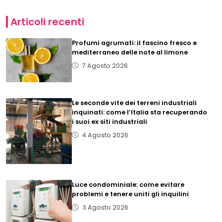
Articoli recenti
Profumi agrumati: il fascino fresco e
mediterraneo delle note al limone
7 Agosto 2026
Le seconde vite dei terreni industriali
inquinati: come l’Italia sta recuperando
i suoi ex siti industriali
4 Agosto 2026
Luce condominiale: come evitare
problemi e tenere uniti gli inquilini
3 Agosto 2026