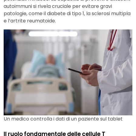
autoimmuni si rivela cruciale per evitare gravi
patologie, come il diabete di tipo 1, la sclerosi multipla
e l’artrite reumatoide.
Un medico controlla i dati di un paziente sul tablet
Il ruolo fondamentale delle cellule T