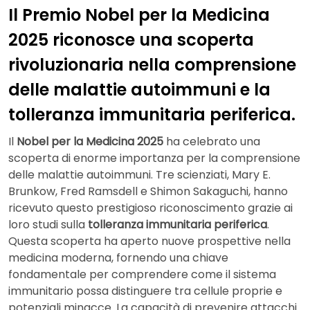
Il Premio Nobel per la Medicina
2025 riconosce una scoperta
rivoluzionaria nella comprensione
delle malattie autoimmuni e la
tolleranza immunitaria periferica.
Il
Nobel per la Medicina 2025
ha celebrato una
scoperta di enorme importanza per la comprensione
delle malattie autoimmuni. Tre scienziati, Mary E.
Brunkow, Fred Ramsdell e Shimon Sakaguchi, hanno
ricevuto questo prestigioso riconoscimento grazie ai
loro studi sulla
tolleranza immunitaria periferica
.
Questa scoperta ha aperto nuove prospettive nella
medicina moderna, fornendo una chiave
fondamentale per comprendere come il sistema
immunitario possa distinguere tra cellule proprie e
potenziali minacce. La capacità di prevenire attacchi