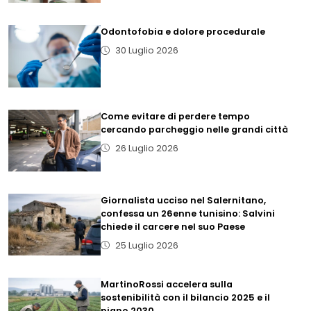
Odontofobia e dolore procedurale
30 Luglio 2026
Come evitare di perdere tempo
cercando parcheggio nelle grandi città
26 Luglio 2026
Giornalista ucciso nel Salernitano,
confessa un 26enne tunisino: Salvini
chiede il carcere nel suo Paese
25 Luglio 2026
MartinoRossi accelera sulla
sostenibilità con il bilancio 2025 e il
piano 2030