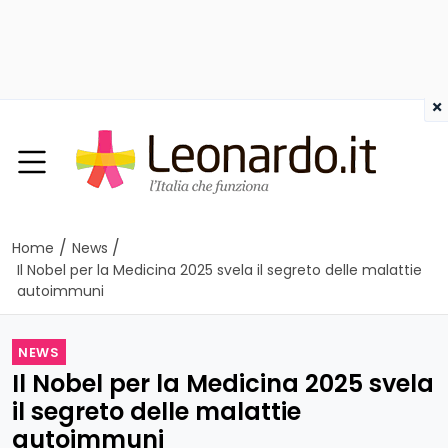
×
/
/
Home
News
Il Nobel per la Medicina 2025 svela il segreto delle malattie
autoimmuni
NEWS
Il Nobel per la Medicina 2025 svela
il segreto delle malattie
autoimmuni