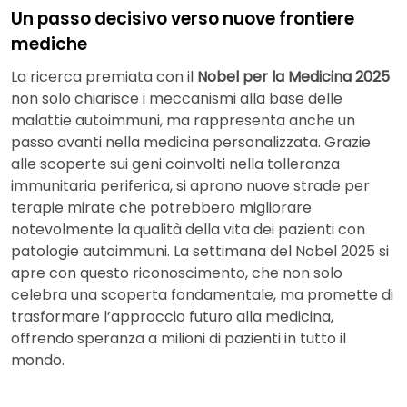
Un passo decisivo verso nuove frontiere
mediche
La ricerca premiata con il
Nobel per la Medicina 2025
non solo chiarisce i meccanismi alla base delle
malattie autoimmuni, ma rappresenta anche un
passo avanti nella medicina personalizzata. Grazie
alle scoperte sui geni coinvolti nella tolleranza
immunitaria periferica, si aprono nuove strade per
terapie mirate che potrebbero migliorare
notevolmente la qualità della vita dei pazienti con
patologie autoimmuni. La settimana del Nobel 2025 si
apre con questo riconoscimento, che non solo
celebra una scoperta fondamentale, ma promette di
trasformare l’approccio futuro alla medicina,
offrendo speranza a milioni di pazienti in tutto il
mondo.