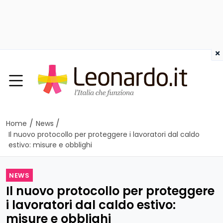
×
/
/
Home
News
Il nuovo protocollo per proteggere i lavoratori dal caldo
estivo: misure e obblighi
NEWS
Il nuovo protocollo per proteggere
i lavoratori dal caldo estivo:
misure e obblighi