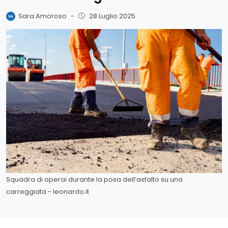
Sara Amoroso
-
28 Luglio 2025
Squadra di operai durante la posa dell’asfalto su una
carreggiata - leonardo.it