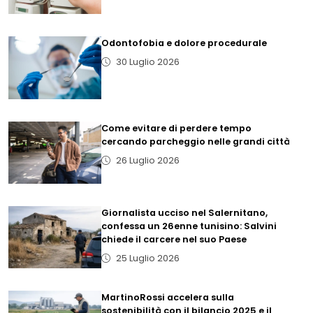
Odontofobia e dolore procedurale
30 Luglio 2026
Come evitare di perdere tempo
cercando parcheggio nelle grandi città
26 Luglio 2026
Giornalista ucciso nel Salernitano,
confessa un 26enne tunisino: Salvini
chiede il carcere nel suo Paese
25 Luglio 2026
MartinoRossi accelera sulla
sostenibilità con il bilancio 2025 e il