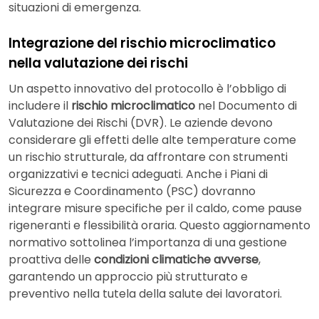
situazioni di emergenza.
Integrazione del rischio microclimatico
nella valutazione dei rischi
Un aspetto innovativo del protocollo è l’obbligo di
includere il
rischio microclimatico
nel Documento di
Valutazione dei Rischi (DVR). Le aziende devono
considerare gli effetti delle alte temperature come
un rischio strutturale, da affrontare con strumenti
organizzativi e tecnici adeguati. Anche i Piani di
Sicurezza e Coordinamento (PSC) dovranno
integrare misure specifiche per il caldo, come pause
rigeneranti e flessibilità oraria. Questo aggiornamento
normativo sottolinea l’importanza di una gestione
proattiva delle
condizioni climatiche avverse
,
garantendo un approccio più strutturato e
preventivo nella tutela della salute dei lavoratori.