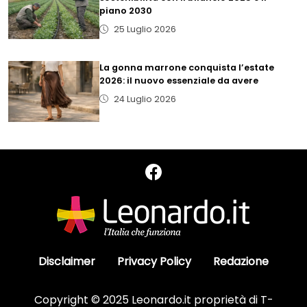
piano 2030
25 Luglio 2026
La gonna marrone conquista l’estate
2026: il nuovo essenziale da avere
24 Luglio 2026
Disclaimer
Privacy Policy
Redazione
Copyright © 2025 Leonardo.it proprietà di T-