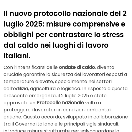
Il nuovo protocollo nazionale del 2
luglio 2025: misure comprensive e
obblighi per contrastare lo stress
dal caldo nei luoghi di lavoro
italiani.
Con l’intensificarsi delle
ondate di caldo
, diventa
cruciale garantire la sicurezza dei lavoratori esposti a
temperature elevate, specialmente nei settori
dell’edilizia, agricoltura e logistica. In risposta a questa
crescente emergenza, il 2 luglio 2025 è stato
approvato un
Protocollo nazionale
volto a
proteggere i lavoratori in condizioni ambientali
critiche. Questo accordo, sviluppato in collaborazione
tra il Governo italiano e le principali sigle sindacali,
introduce misure strutturate per salvaguardare la