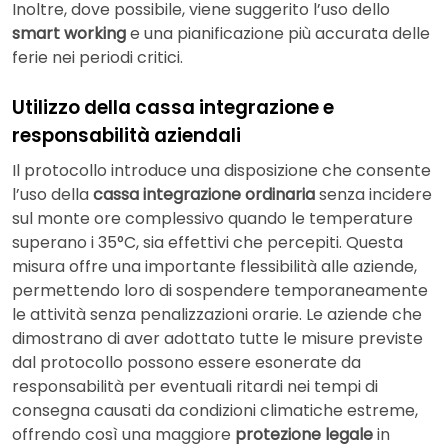
Inoltre, dove possibile, viene suggerito l’uso dello
smart working
e una pianificazione più accurata delle
ferie nei periodi critici.
Utilizzo della cassa integrazione e
responsabilità aziendali
Il protocollo introduce una disposizione che consente
l’uso della
cassa integrazione ordinaria
senza incidere
sul monte ore complessivo quando le temperature
superano i 35°C, sia effettivi che percepiti. Questa
misura offre una importante flessibilità alle aziende,
permettendo loro di sospendere temporaneamente
le attività senza penalizzazioni orarie. Le aziende che
dimostrano di aver adottato tutte le misure previste
dal protocollo possono essere esonerate da
responsabilità per eventuali ritardi nei tempi di
consegna causati da condizioni climatiche estreme,
offrendo così una maggiore
protezione legale
in