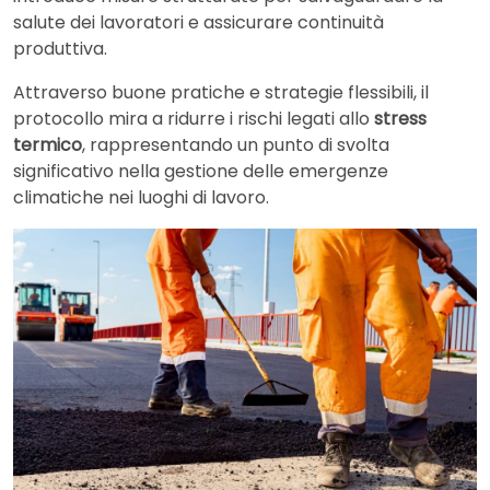
salute dei lavoratori e assicurare continuità
produttiva.
Attraverso buone pratiche e strategie flessibili, il
protocollo mira a ridurre i rischi legati allo
stress
termico
, rappresentando un punto di svolta
significativo nella gestione delle emergenze
climatiche nei luoghi di lavoro.