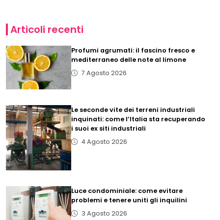
Articoli recenti
Profumi agrumati: il fascino fresco e
mediterraneo delle note al limone
7 Agosto 2026
Le seconde vite dei terreni industriali
inquinati: come l’Italia sta recuperando
i suoi ex siti industriali
4 Agosto 2026
Luce condominiale: come evitare
problemi e tenere uniti gli inquilini
3 Agosto 2026