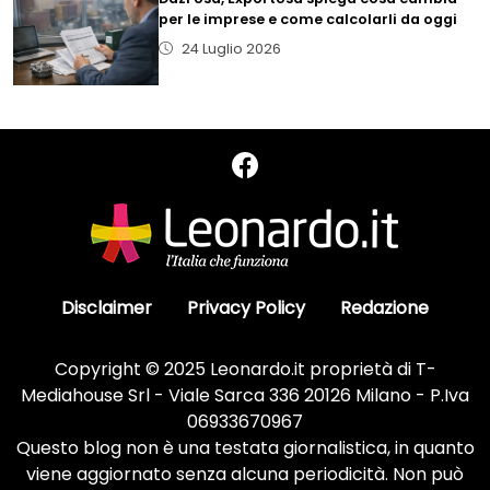
per le imprese e come calcolarli da oggi
24 Luglio 2026
Disclaimer
Privacy Policy
Redazione
Copyright © 2025 Leonardo.it proprietà di T-
Mediahouse Srl - Viale Sarca 336 20126 Milano - P.Iva
06933670967
Questo blog non è una testata giornalistica, in quanto
viene aggiornato senza alcuna periodicità. Non può