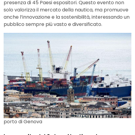
presenza di 45 Paesi espositori. Questo evento non
solo valorizza il mercato della nautica, ma promuove
anche l’innovazione e la sostenibilità, interessando un
pubblico sempre più vasto e diversificato.
porto di Genova