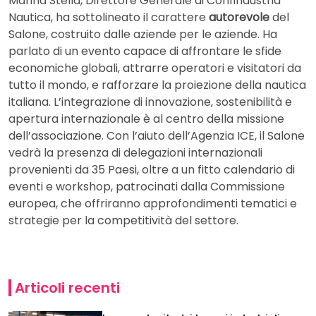
Marina Stella, Direttore Generale di Confindustria
Nautica, ha sottolineato il carattere
autorevole
del
Salone, costruito dalle aziende per le aziende. Ha
parlato di un evento capace di affrontare le sfide
economiche globali, attrarre operatori e visitatori da
tutto il mondo, e rafforzare la proiezione della nautica
italiana. L’integrazione di innovazione, sostenibilità e
apertura internazionale è al centro della missione
dell’associazione. Con l’aiuto dell’Agenzia ICE, il Salone
vedrà la presenza di delegazioni internazionali
provenienti da 35 Paesi, oltre a un fitto calendario di
eventi e workshop, patrocinati dalla Commissione
europea, che offriranno approfondimenti tematici e
strategie per la competitività del settore.
Articoli recenti