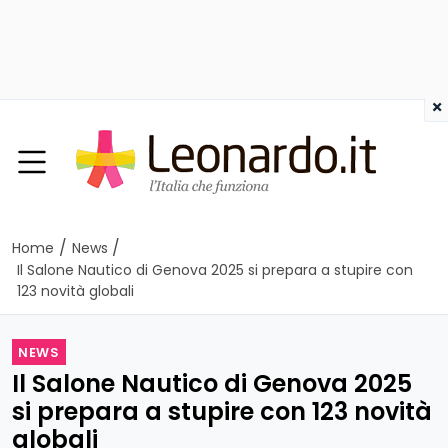
×
/
/
Home
News
Il Salone Nautico di Genova 2025 si prepara a stupire con
123 novità globali
NEWS
Il Salone Nautico di Genova 2025
si prepara a stupire con 123 novità
globali