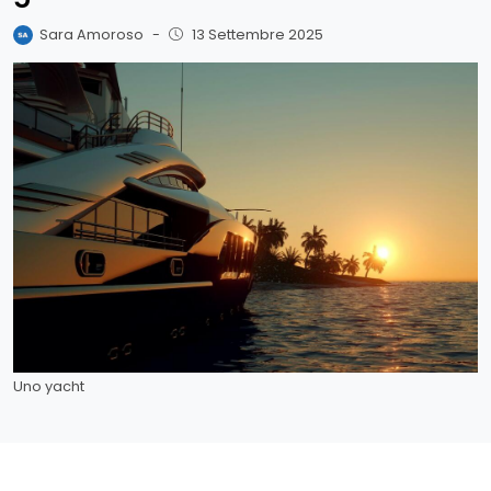
Sara Amoroso
-
13 Settembre 2025
Uno yacht