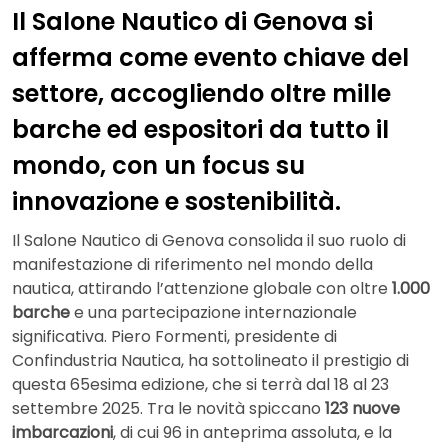
Il Salone Nautico di Genova si
afferma come evento chiave del
settore, accogliendo oltre mille
barche ed espositori da tutto il
mondo, con un focus su
innovazione e sostenibilità.
Il Salone Nautico di Genova consolida il suo ruolo di
manifestazione di riferimento nel mondo della
nautica, attirando l’attenzione globale con oltre
1.000
barche
e una partecipazione internazionale
significativa. Piero Formenti, presidente di
Confindustria Nautica, ha sottolineato il prestigio di
questa 65esima edizione, che si terrà dal 18 al 23
settembre 2025. Tra le novità spiccano
123 nuove
imbarcazioni
, di cui 96 in anteprima assoluta, e la