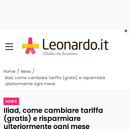
×
/
/
Home
News
Iliad, come cambiare tariffa (gratis) e risparmiare
ulteriormente ogni mese
NEWS
Iliad, come cambiare tariffa
(gratis) e risparmiare
ulteriormente ogni mese