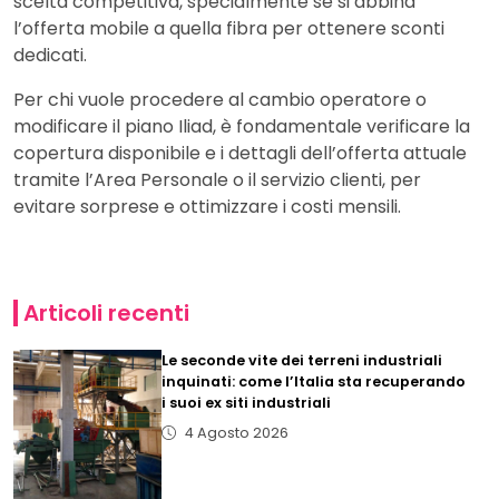
scelta competitiva, specialmente se si abbina
l’offerta mobile a quella fibra per ottenere sconti
dedicati.
Per chi vuole procedere al cambio operatore o
modificare il piano Iliad, è fondamentale verificare la
copertura disponibile e i dettagli dell’offerta attuale
tramite l’Area Personale o il servizio clienti, per
evitare sorprese e ottimizzare i costi mensili.
Articoli recenti
Le seconde vite dei terreni industriali
inquinati: come l’Italia sta recuperando
i suoi ex siti industriali
4 Agosto 2026