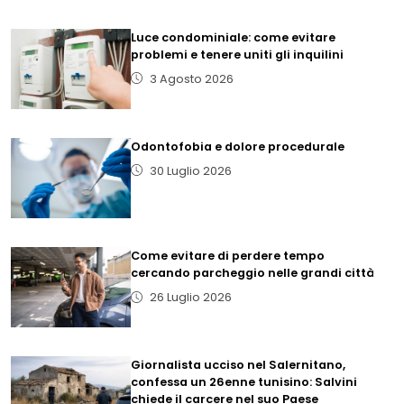
Luce condominiale: come evitare
problemi e tenere uniti gli inquilini
3 Agosto 2026
Odontofobia e dolore procedurale
30 Luglio 2026
Come evitare di perdere tempo
cercando parcheggio nelle grandi città
26 Luglio 2026
Giornalista ucciso nel Salernitano,
confessa un 26enne tunisino: Salvini
chiede il carcere nel suo Paese