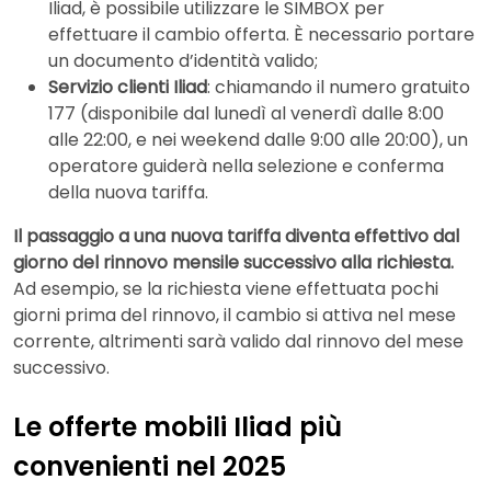
Iliad, è possibile utilizzare le SIMBOX per
effettuare il cambio offerta. È necessario portare
un documento d’identità valido;
Servizio clienti Iliad
: chiamando il numero gratuito
177 (disponibile dal lunedì al venerdì dalle 8:00
alle 22:00, e nei weekend dalle 9:00 alle 20:00), un
operatore guiderà nella selezione e conferma
della nuova tariffa.
Il passaggio a una nuova tariffa diventa effettivo dal
giorno del rinnovo mensile successivo alla richiesta.
Ad esempio, se la richiesta viene effettuata pochi
giorni prima del rinnovo, il cambio si attiva nel mese
corrente, altrimenti sarà valido dal rinnovo del mese
successivo.
Le offerte mobili Iliad più
convenienti nel 2025