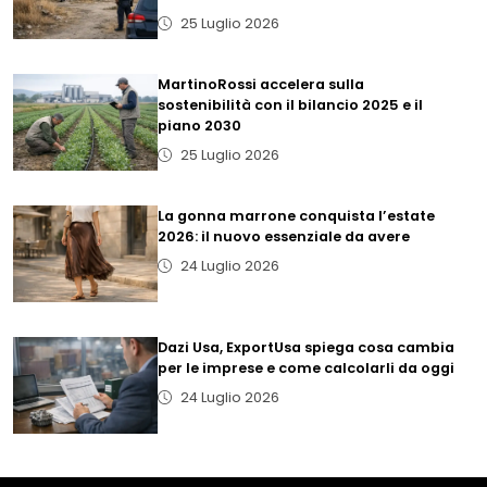
25 Luglio 2026
MartinoRossi accelera sulla
sostenibilità con il bilancio 2025 e il
piano 2030
25 Luglio 2026
La gonna marrone conquista l’estate
2026: il nuovo essenziale da avere
24 Luglio 2026
Dazi Usa, ExportUsa spiega cosa cambia
per le imprese e come calcolarli da oggi
24 Luglio 2026