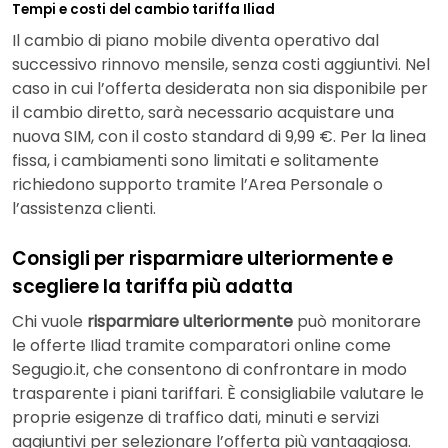
Tempi e costi del cambio tariffa Iliad
Il cambio di piano mobile diventa operativo dal
successivo rinnovo mensile, senza costi aggiuntivi. Nel
caso in cui l’offerta desiderata non sia disponibile per
il cambio diretto, sarà necessario acquistare una
nuova SIM, con il costo standard di 9,99 €. Per la linea
fissa, i cambiamenti sono limitati e solitamente
richiedono supporto tramite l’Area Personale o
l’assistenza clienti.
Consigli per risparmiare ulteriormente e
scegliere la tariffa più adatta
Chi vuole
risparmiare ulteriormente
può monitorare
le offerte Iliad tramite comparatori online come
Segugio.it, che consentono di confrontare in modo
trasparente i piani tariffari. È consigliabile valutare le
proprie esigenze di traffico dati, minuti e servizi
aggiuntivi per selezionare l’offerta più vantaggiosa.