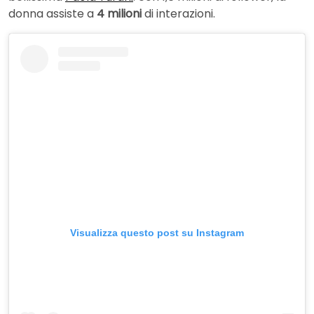
donna assiste a
4 milioni
di interazioni.
Visualizza questo post su Instagram