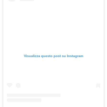
Visualizza questo post su Instagram