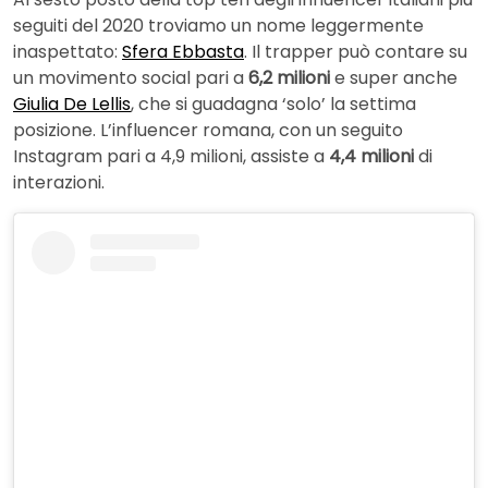
seguiti del 2020 troviamo un nome leggermente
inaspettato:
Sfera Ebbasta
. Il trapper può contare su
un movimento social pari a
6,2 milioni
e super anche
Giulia De Lellis
, che si guadagna ‘solo’ la settima
posizione. L’influencer romana, con un seguito
Instagram pari a 4,9 milioni, assiste a
4,4 milioni
di
interazioni.