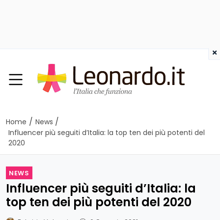
×
/
/
Home
News
Influencer più seguiti d’Italia: la top ten dei più potenti del
2020
NEWS
Influencer più seguiti d’Italia: la
top ten dei più potenti del 2020