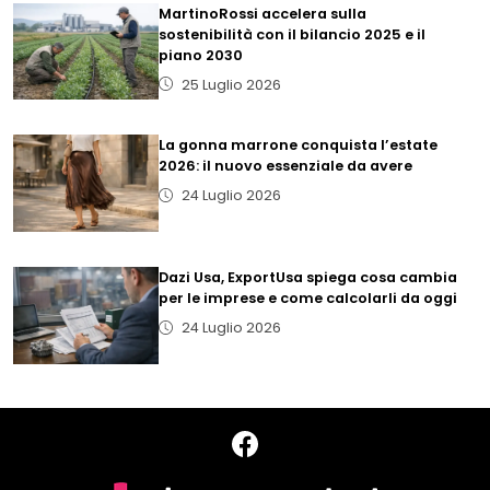
MartinoRossi accelera sulla
sostenibilità con il bilancio 2025 e il
piano 2030
25 Luglio 2026
La gonna marrone conquista l’estate
2026: il nuovo essenziale da avere
24 Luglio 2026
Dazi Usa, ExportUsa spiega cosa cambia
per le imprese e come calcolarli da oggi
24 Luglio 2026