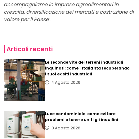
accompagniamo le imprese agroalimentari in
crescita, diversificazione dei mercati e costruzione di
valore per il Paese
”.
Articoli recenti
Le seconde vite dei terreni industriali
inquinati: come l’Italia sta recuperando
i suoi ex siti industriali
4 Agosto 2026
Luce condominiale: come evitare
problemi e tenere uniti gli inquilini
3 Agosto 2026