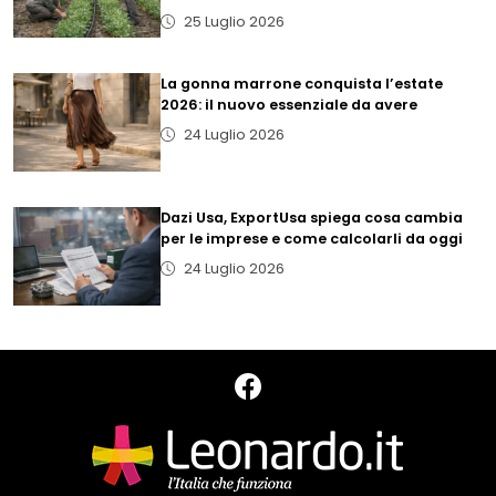
25 Luglio 2026
La gonna marrone conquista l’estate
2026: il nuovo essenziale da avere
24 Luglio 2026
Dazi Usa, ExportUsa spiega cosa cambia
per le imprese e come calcolarli da oggi
24 Luglio 2026