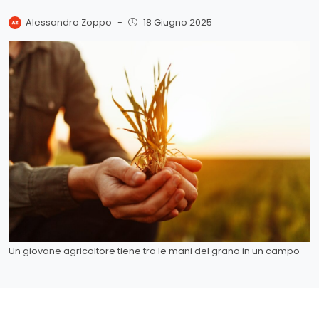
Alessandro Zoppo
-
18 Giugno 2025
Un giovane agricoltore tiene tra le mani del grano in un campo