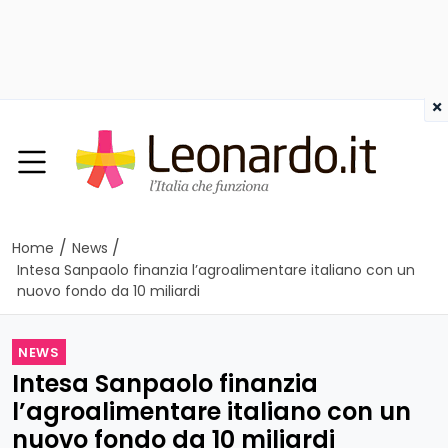
×
/
/
Home
News
Intesa Sanpaolo finanzia l’agroalimentare italiano con un
nuovo fondo da 10 miliardi
NEWS
Intesa Sanpaolo finanzia
l’agroalimentare italiano con un
nuovo fondo da 10 miliardi