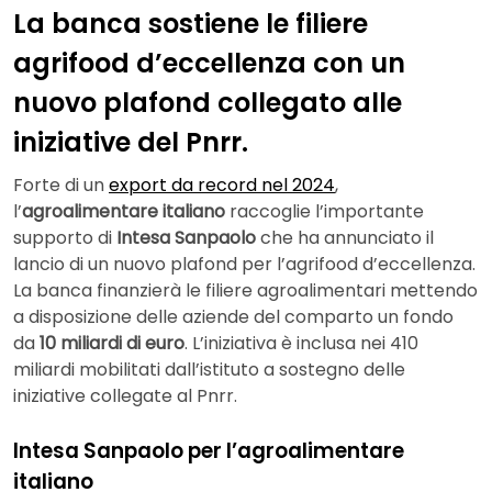
La banca sostiene le filiere
agrifood d’eccellenza con un
nuovo plafond collegato alle
iniziative del Pnrr.
Forte di un
export da record nel 2024
,
l’
agroalimentare italiano
raccoglie l’importante
supporto di
Intesa Sanpaolo
che ha annunciato il
lancio di un nuovo plafond per l’agrifood d’eccellenza.
La banca finanzierà le filiere agroalimentari mettendo
a disposizione delle aziende del comparto un fondo
da
10 miliardi di euro
. L’iniziativa è inclusa nei 410
miliardi mobilitati dall’istituto a sostegno delle
iniziative collegate al Pnrr.
Intesa Sanpaolo per l’agroalimentare
italiano