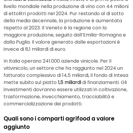
livello mondiale nella produzione di vino con 44 milioni
di ettolitri prodotti nel 2024. Pur restando al di sotto
della media decennale, la produzione è aumentata
rispetto al 2023. Il Veneto è la regione con la
maggiore produzione, seguito dall’Emilia-Romagna e
dalla Puglia. Il valore generato dalle esportazioni è
invece di 8,1 miliardi di euro.
In Italia operano 241.000 aziende vinicole. Per il
vitivinicolo, un settore che ha raggiunto nel 2024 un
fatturato complessivo di 14,5 miliardi, il fondo di Intesa
mette subito sul piatto
1,5 miliardi
di finanziamenti. Gli
investimenti dovranno essere utilizzati in coltivazione,
trasformazione, invecchiamento, tracciabilità e
commercializzazione dei prodotti.
Quali sono i comparti agrifood a valore
aggiunto