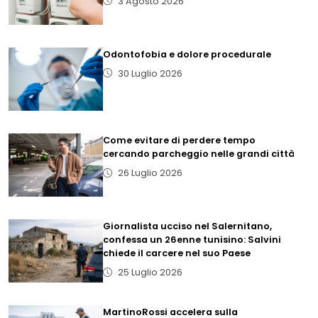
3 Agosto 2026
Odontofobia e dolore procedurale
30 Luglio 2026
Come evitare di perdere tempo
cercando parcheggio nelle grandi città
26 Luglio 2026
Giornalista ucciso nel Salernitano,
confessa un 26enne tunisino: Salvini
chiede il carcere nel suo Paese
25 Luglio 2026
MartinoRossi accelera sulla