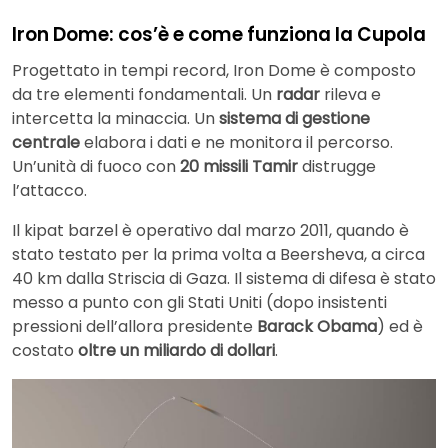
Iron Dome: cos’è e come funziona la Cupola
Progettato in tempi record, Iron Dome è composto
da tre elementi fondamentali. Un
radar
rileva e
intercetta la minaccia. Un
sistema di gestione
centrale
elabora i dati e ne monitora il percorso.
Un’unità di fuoco con
20 missili Tamir
distrugge
l’attacco.
Il kipat barzel è operativo dal marzo 2011, quando è
stato testato per la prima volta a Beersheva, a circa
40 km dalla Striscia di Gaza. Il sistema di difesa è stato
messo a punto con gli Stati Uniti (dopo insistenti
pressioni dell’allora presidente
Barack Obama
) ed è
costato
oltre un miliardo di dollari
.