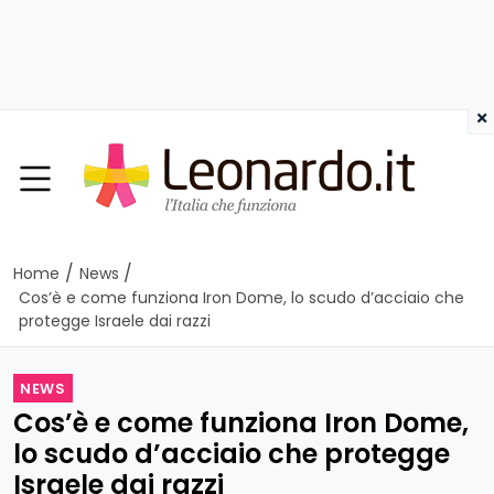
×
/
/
Home
News
Cos’è e come funziona Iron Dome, lo scudo d’acciaio che
protegge Israele dai razzi
NEWS
Cos’è e come funziona Iron Dome,
lo scudo d’acciaio che protegge
Israele dai razzi