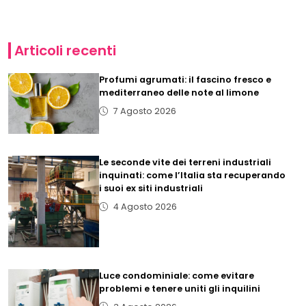
Articoli recenti
Profumi agrumati: il fascino fresco e
mediterraneo delle note al limone
7 Agosto 2026
Le seconde vite dei terreni industriali
inquinati: come l’Italia sta recuperando
i suoi ex siti industriali
4 Agosto 2026
Luce condominiale: come evitare
problemi e tenere uniti gli inquilini