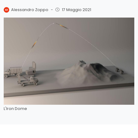
Alessandro Zoppo
-
17 Maggio 2021
L'Iron Dome