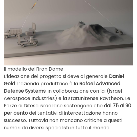
Il modello dell’Iron Dome
L’ideazione del progetto si deve al generale
Daniel
Gold
. L’azienda produttrice è la
Rafael Advanced
Defense Systems
, in collaborazione con Iai (Israel
Aerospace Industries) e la statunitense Raytheon. Le
Forze di Difesa israeliane sostengono che
dal 75 al 90
per cento
dei tentativi di intercettazione hanno
successo. Tuttavia non mancano critiche a questi
numeri da diversi specialisti in tutto il mondo.