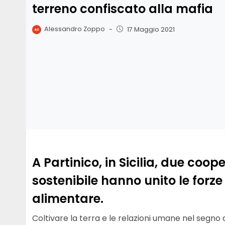
terreno confiscato alla mafia
Alessandro Zoppo
-
17 Maggio 2021
A Partinico, in Sicilia, due coop
sostenibile hanno unito le forze
alimentare.
Coltivare la terra e le relazioni umane nel segno d