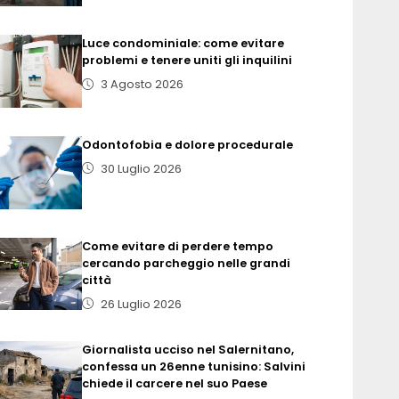
Luce condominiale: come evitare
problemi e tenere uniti gli inquilini
3 Agosto 2026
Odontofobia e dolore procedurale
30 Luglio 2026
Come evitare di perdere tempo
cercando parcheggio nelle grandi
città
26 Luglio 2026
Giornalista ucciso nel Salernitano,
confessa un 26enne tunisino: Salvini
chiede il carcere nel suo Paese