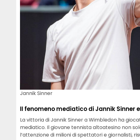
Jannik Sinner
Il fenomeno mediatico di Jannik Sinner e 
La vittoria di Jannik Sinner a Wimbledon ha gioca
mediatico. Il giovane tennista altoatesino non so
l’attenzione di milioni di spettatori e giornalisti,