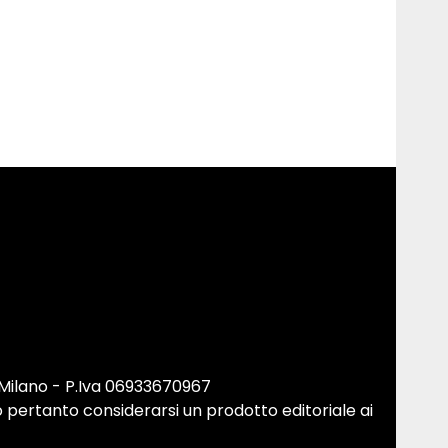
 Milano - P.Iva 06933670967
 pertanto considerarsi un prodotto editoriale ai