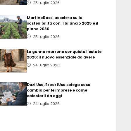
25 Luglio 2026
MartinoRossi accelera sulla
sostenibilità con il bilancio 2025 e il
piano 2030
25 Luglio 2026
La gonna marrone conquista l’estate
2026: il nuovo essenziale da avere
24 Luglio 2026
Dazi Usa, ExportUsa spiega cosa
cambia per le imprese e come
calcolarli da oggi
24 Luglio 2026