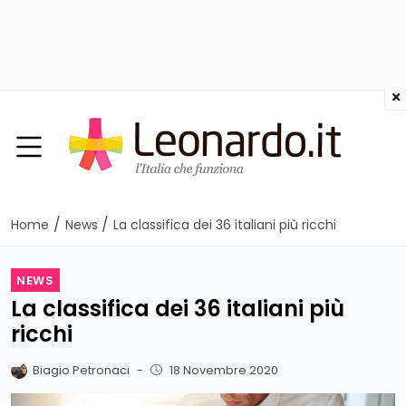
×
/
/
Home
News
La classifica dei 36 italiani più ricchi
NEWS
La classifica dei 36 italiani più
ricchi
Biagio Petronaci
-
18 Novembre 2020