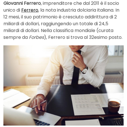
Giovanni Ferrero
, imprenditore che dal 2011 è il socio
unico di
Ferrero
, la nota industria dolciaria italiana. In
12 mesi, il suo patrimonio è cresciuto addirittura di 2
miliardi di dollari, raggiungendo un totale di 24,5
miliardi di dollari. Nella classifica mondiale (curata
sempre da
Forbes
), Ferrero si trova al 32esimo posto.