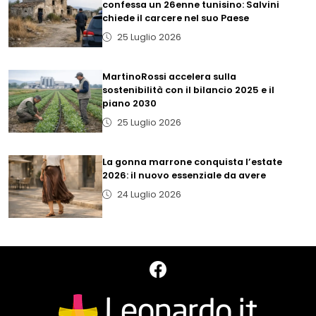
confessa un 26enne tunisino: Salvini
chiede il carcere nel suo Paese
25 Luglio 2026
MartinoRossi accelera sulla
sostenibilità con il bilancio 2025 e il
piano 2030
25 Luglio 2026
La gonna marrone conquista l’estate
2026: il nuovo essenziale da avere
24 Luglio 2026