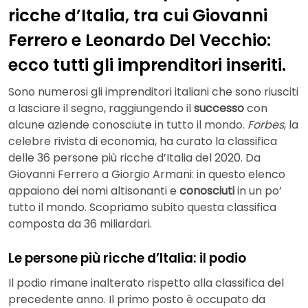
ricche d’Italia, tra cui Giovanni
Ferrero e Leonardo Del Vecchio:
ecco tutti gli imprenditori inseriti.
Sono numerosi gli imprenditori italiani che sono riusciti
a lasciare il segno, raggiungendo il
successo
con
alcune aziende conosciute in tutto il mondo.
Forbes
, la
celebre rivista di economia, ha curato la classifica
delle 36 persone più ricche d’Italia del 2020. Da
Giovanni Ferrero a Giorgio Armani: in questo elenco
appaiono dei nomi altisonanti e
conosciuti
in un po’
tutto il mondo. Scopriamo subito questa classifica
composta da 36 miliardari.
Le persone più ricche d’Italia: il podio
Il podio rimane inalterato rispetto alla classifica del
precedente anno. Il primo posto è occupato da