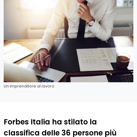
Un imprenditore al lavoro
Forbes Italia ha stilato la
classifica delle 36 persone più