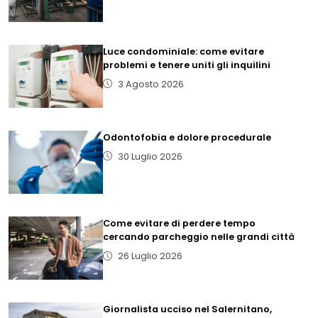
Luce condominiale: come evitare
problemi e tenere uniti gli inquilini
3 Agosto 2026
Odontofobia e dolore procedurale
30 Luglio 2026
Come evitare di perdere tempo
cercando parcheggio nelle grandi città
26 Luglio 2026
Giornalista ucciso nel Salernitano,