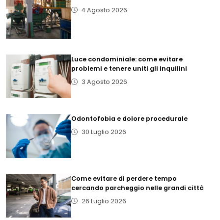
4 Agosto 2026
Luce condominiale: come evitare
problemi e tenere uniti gli inquilini
3 Agosto 2026
Odontofobia e dolore procedurale
30 Luglio 2026
Come evitare di perdere tempo
cercando parcheggio nelle grandi città
26 Luglio 2026