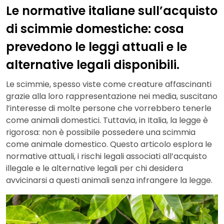
Le normative italiane sull’acquisto
di scimmie domestiche: cosa
prevedono le leggi attuali e le
alternative legali disponibili.
Le scimmie, spesso viste come creature affascinanti
grazie alla loro rappresentazione nei media, suscitano
l’interesse di molte persone che vorrebbero tenerle
come animali domestici. Tuttavia, in Italia, la legge è
rigorosa: non è possibile possedere una scimmia
come animale domestico. Questo articolo esplora le
normative attuali, i rischi legali associati all’acquisto
illegale e le alternative legali per chi desidera
avvicinarsi a questi animali senza infrangere la legge.