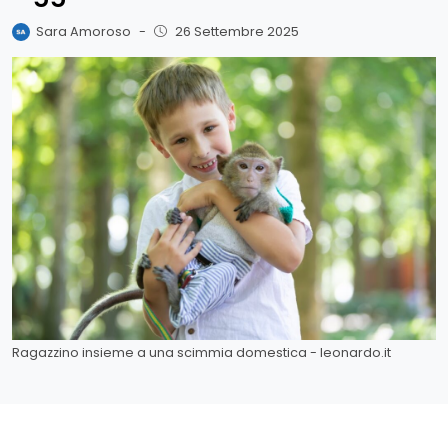
Sara Amoroso
-
26 Settembre 2025
Ragazzino insieme a una scimmia domestica - leonardo.it