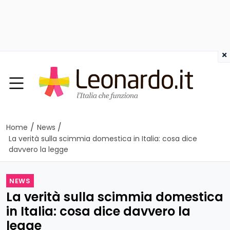
×
/
/
Home
News
La verità sulla scimmia domestica in Italia: cosa dice
davvero la legge
NEWS
La verità sulla scimmia domestica
in Italia: cosa dice davvero la
legge