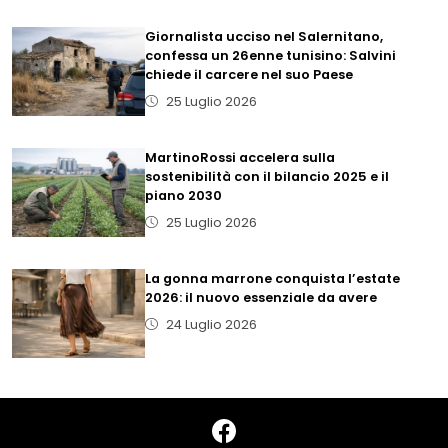
Giornalista ucciso nel Salernitano,
confessa un 26enne tunisino: Salvini
chiede il carcere nel suo Paese
25 Luglio 2026
MartinoRossi accelera sulla
sostenibilità con il bilancio 2025 e il
piano 2030
25 Luglio 2026
La gonna marrone conquista l’estate
2026: il nuovo essenziale da avere
24 Luglio 2026