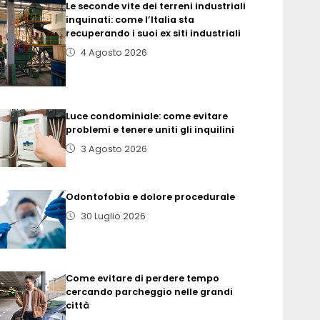
Le seconde vite dei terreni industriali
inquinati: come l’Italia sta
recuperando i suoi ex siti industriali
4 Agosto 2026
Luce condominiale: come evitare
problemi e tenere uniti gli inquilini
3 Agosto 2026
Odontofobia e dolore procedurale
30 Luglio 2026
Come evitare di perdere tempo
cercando parcheggio nelle grandi
città