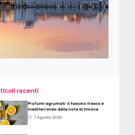
ticoli recenti
Profumi agrumati: il fascino fresco e
mediterraneo delle note al limone
7 Agosto 2026