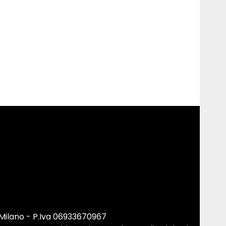
 Milano - P.Iva 06933670967