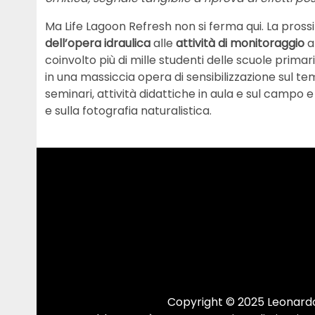
Ma Life Lagoon Refresh non si ferma qui. La pros
dell’opera idraulica
alle
attività di monitoraggio
a
coinvolto più di mille studenti delle scuole prima
in una massiccia opera di sensibilizzazione sul t
seminari, attività didattiche in aula e sul campo 
e sulla fotografia naturalistica.
Copyright © 2025 Leonardo.