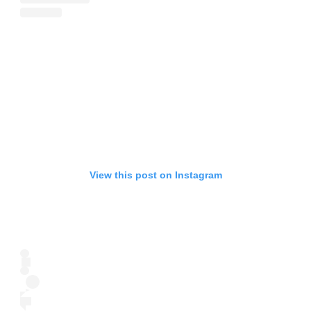
View this post on Instagram