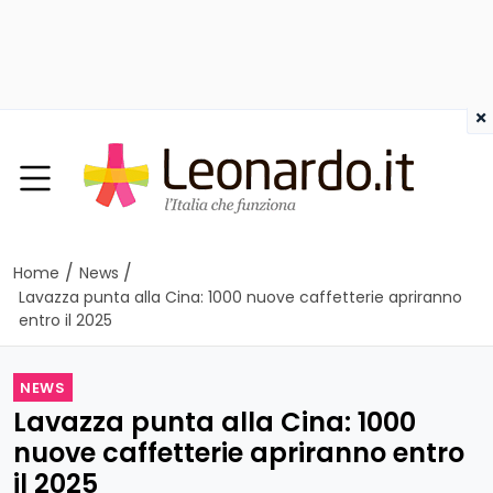
×
/
/
Home
News
Lavazza punta alla Cina: 1000 nuove caffetterie apriranno
entro il 2025
NEWS
Lavazza punta alla Cina: 1000
nuove caffetterie apriranno entro
il 2025