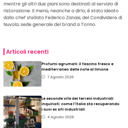
mentre gli altri due piani sono destinati al servizio di
ristorazione. Il menù, neanche a dirlo, è stato ideato
dallo chef stellato Federico Zanasi, del Condividere di
Nuvola, sede generale del brand a Torino.
Articoli recenti
Profumi agrumati: il fascino fresco e
mediterraneo delle note al limone
7 Agosto 2026
Le seconde vite dei terreni industriali
inquinati: come l’Italia sta recuperando
i suoi ex siti industriali
4 Agosto 2026