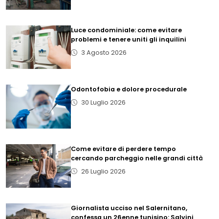
Luce condominiale: come evitare
problemi e tenere uniti gli inquilini
3 Agosto 2026
Odontofobia e dolore procedurale
30 Luglio 2026
Come evitare di perdere tempo
cercando parcheggio nelle grandi città
26 Luglio 2026
Giornalista ucciso nel Salernitano,
confessa un 26enne tunisino: Salvini