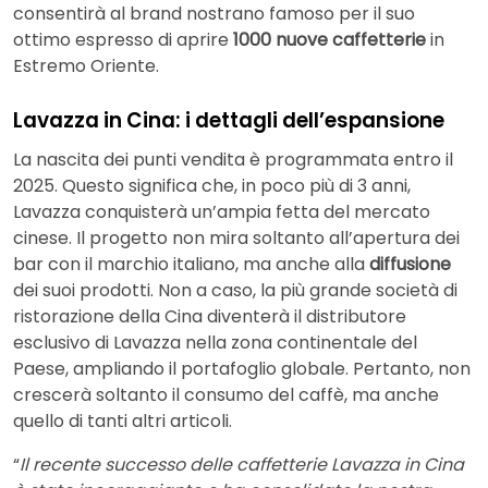
consentirà al brand nostrano famoso per il suo
ottimo espresso di aprire
1000 nuove caffetterie
in
Estremo Oriente.
Lavazza in Cina: i dettagli dell’espansione
La nascita dei punti vendita è programmata entro il
2025. Questo significa che, in poco più di 3 anni,
Lavazza conquisterà un’ampia fetta del mercato
cinese. Il progetto non mira soltanto all’apertura dei
bar con il marchio italiano, ma anche alla
diffusione
dei suoi prodotti. Non a caso, la più grande società di
ristorazione della Cina diventerà il distributore
esclusivo di Lavazza nella zona continentale del
Paese, ampliando il portafoglio globale. Pertanto, non
crescerà soltanto il consumo del caffè, ma anche
quello di tanti altri articoli.
“
Il recente successo delle caffetterie Lavazza in Cina