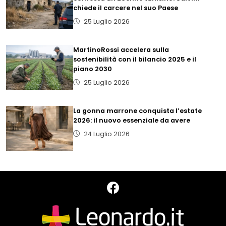
chiede il carcere nel suo Paese
25 Luglio 2026
MartinoRossi accelera sulla
sostenibilità con il bilancio 2025 e il
piano 2030
25 Luglio 2026
La gonna marrone conquista l’estate
2026: il nuovo essenziale da avere
24 Luglio 2026