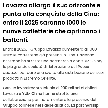
Lavazza allarga il suo orizzonte e
punta alla conquista della Cina:
entro il 2025 saranno 1000 le
nuove caffetterie che apriranno i
battenti.
Entro il 2025, il Gruppo
Lavazza
aumenterà di 1000
unità le caffetterie già presenti in Cina. L’azienda
nostrana ha stretto una partnership con YUM China,
la più grande società di ristorazione del Paese
asiatico, per dare una svolta alla distribuzione dei suoi
prodotti in Estremo Oriente.
Con un investimento iniziale di
200 milioni
di dollari,
Lavazza e
YUM China
hanno stretto una
collaborazione per incrementare la presenza del
Gruppo torinese nel Paese asiatico. La partnership