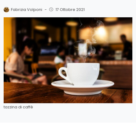
Fabrizia Volponi
-
17 Ottobre 2021
tazzina di caffè