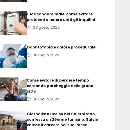
Luce condominiale: come evitare
problemi e tenere uniti gli inquilini
3 Agosto 2026
Odontofobia e dolore procedurale
30 Luglio 2026
Come evitare di perdere tempo
cercando parcheggio nelle grandi
città
26 Luglio 2026
Giornalista ucciso nel Salernitano,
confessa un 26enne tunisino: Salvini
chiede il carcere nel suo Paese