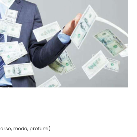
 borse, moda, profumi)