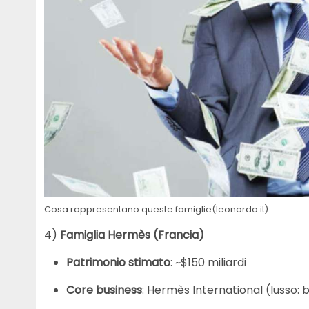
Cosa rappresentano queste famiglie(leonardo.it)
4)
Famiglia Hermès (Francia)
Patrimonio stimato
: ~$150 miliardi
Core business
: Hermès International (lusso: