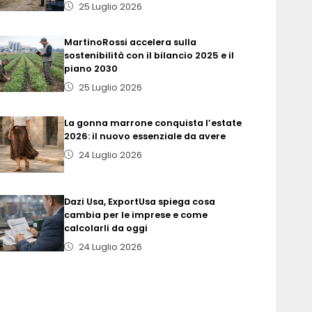
25 Luglio 2026
MartinoRossi accelera sulla
sostenibilità con il bilancio 2025 e il
piano 2030
25 Luglio 2026
La gonna marrone conquista l’estate
2026: il nuovo essenziale da avere
24 Luglio 2026
Dazi Usa, ExportUsa spiega cosa
cambia per le imprese e come
calcolarli da oggi
24 Luglio 2026