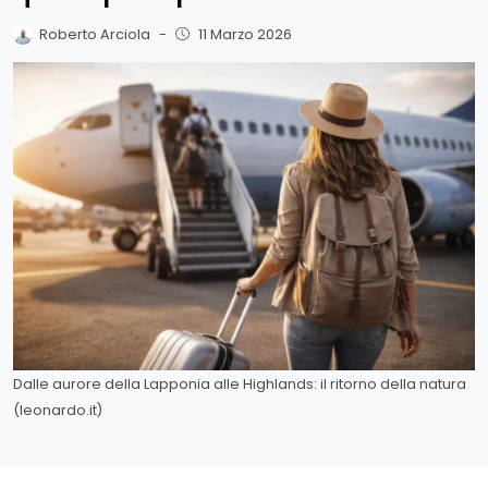
Roberto Arciola
-
11 Marzo 2026
Dalle aurore della Lapponia alle Highlands: il ritorno della natura
(leonardo.it)