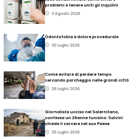
problemi e tenere uniti gli inquilini
3 Agosto 2026
Odontofobia e dolore procedurale
30 Luglio 2026
Come evitare di perdere tempo
cercando parcheggio nelle grandi città
26 Luglio 2026
Giornalista ucciso nel Salernitano,
confessa un 26enne tunisino: Salvini
chiede il carcere nel suo Paese
25 Luglio 2026