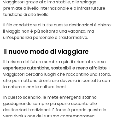
viaggiatori grazie al clima stabile, alle spiagge
premiate a livello internazionale e a infrastrutture
turistiche di alto livello.
Il filo conduttore di tutte queste destinazioni è chiaro:
il viaggio non è più soltanto una vacanza, ma
un’esperienza personale e trasformativa.
Il nuovo modo di viaggiare
Il turismo del futuro sembra quindi orientato verso
esperienze autentiche, sostenibili e meno affollate
. I
viaggiatori cercano luoghi che raccontino una storia,
che permettano di entrare davvero in contatto con
la natura e con le culture locali.
In questo scenario, le mete emergenti stanno
guadagnando sempre più spazio accanto alle
destinazioni tradizionali. E forse è proprio questa la
vera rivoluzione del turismo contemporaneo: