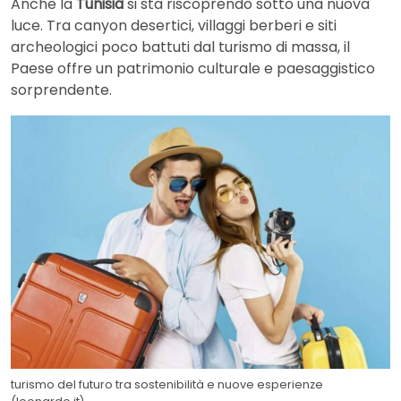
Anche la
Tunisia
si sta riscoprendo sotto una nuova
luce. Tra canyon desertici, villaggi berberi e siti
archeologici poco battuti dal turismo di massa, il
Paese offre un patrimonio culturale e paesaggistico
sorprendente.
turismo del futuro tra sostenibilità e nuove esperienze