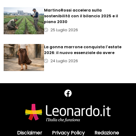
MartinoRossi accelera sulla
sostenibilità con il bilancio 2025 e il
piano 2030
25 Luglio 2026
La gonna marrone conquista l’estate
2026: il nuovo essenziale da avere
24 Luglio 2026
Disclaimer
Privacy Policy
Redazione