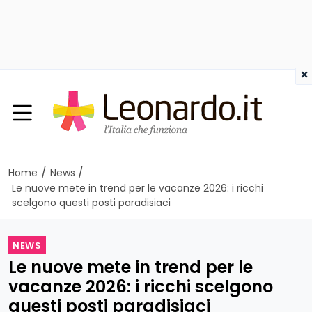
×
/
/
Home
News
Le nuove mete in trend per le vacanze 2026: i ricchi
scelgono questi posti paradisiaci
NEWS
Le nuove mete in trend per le
vacanze 2026: i ricchi scelgono
questi posti paradisiaci