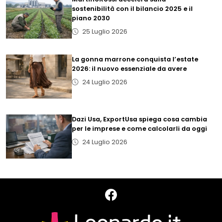
sostenibilità con il bilancio 2025 e il
piano 2030
25 Luglio 2026
La gonna marrone conquista l’estate
2026: il nuovo essenziale da avere
24 Luglio 2026
Dazi Usa, ExportUsa spiega cosa cambia
per le imprese e come calcolarli da oggi
24 Luglio 2026