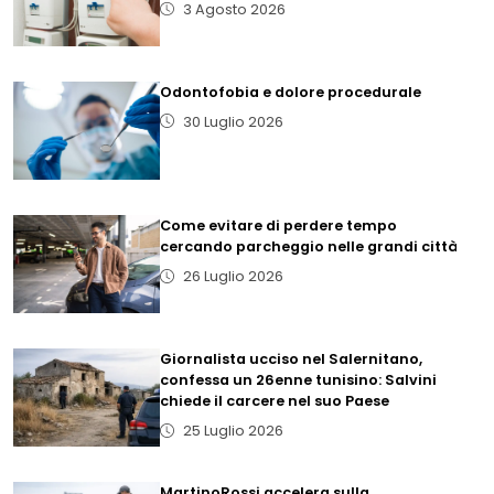
3 Agosto 2026
Odontofobia e dolore procedurale
30 Luglio 2026
Come evitare di perdere tempo
cercando parcheggio nelle grandi città
26 Luglio 2026
Giornalista ucciso nel Salernitano,
confessa un 26enne tunisino: Salvini
chiede il carcere nel suo Paese
25 Luglio 2026
MartinoRossi accelera sulla