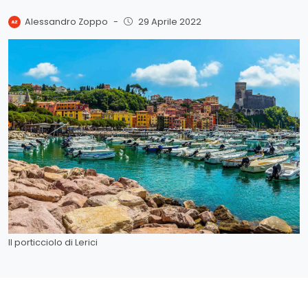
Alessandro Zoppo
-
29 Aprile 2022
Il porticciolo di Lerici