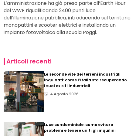
L’amministrazione ha già preso parte all’Earth Hour
del WWF riqualificando 2400 punti luce
dell’illuminazione pubblica, introducendo sul territorio
monopattini e scooter elettrici e installando un
impianto fotovoltaico alla scuola Poggi.
Articoli recenti
Le seconde vite dei terreni industriali
inquinati: come l’Italia sta recuperando
i suoi ex siti industriali
4 Agosto 2026
Luce condominiale: come evitare
problemi e tenere uniti gli inquilini