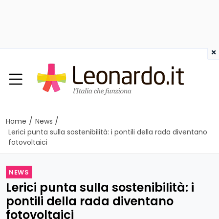
×
/
/
Home
News
Lerici punta sulla sostenibilità: i pontili della rada diventano
fotovoltaici
NEWS
Lerici punta sulla sostenibilità: i
pontili della rada diventano
fotovoltaici