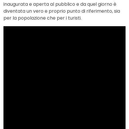
inaugurata e aperta al pubblico e da quel giorno è
diventata un vero e proprio punto di riferimento, sia
per la popolazione che per i turisti.