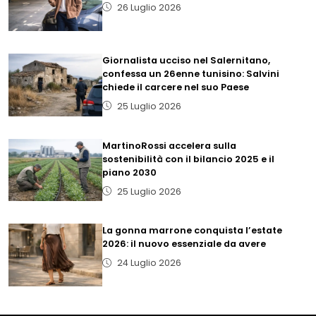
26 Luglio 2026
Giornalista ucciso nel Salernitano,
confessa un 26enne tunisino: Salvini
chiede il carcere nel suo Paese
25 Luglio 2026
MartinoRossi accelera sulla
sostenibilità con il bilancio 2025 e il
piano 2030
25 Luglio 2026
La gonna marrone conquista l’estate
2026: il nuovo essenziale da avere
24 Luglio 2026