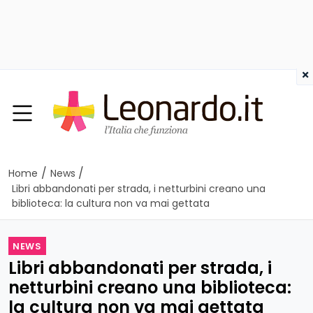
×
/
/
Home
News
Libri abbandonati per strada, i netturbini creano una
biblioteca: la cultura non va mai gettata
NEWS
Libri abbandonati per strada, i
netturbini creano una biblioteca:
la cultura non va mai gettata