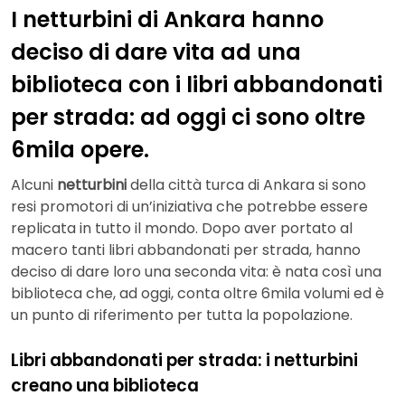
I netturbini di Ankara hanno
deciso di dare vita ad una
biblioteca con i libri abbandonati
per strada: ad oggi ci sono oltre
6mila opere.
Alcuni
netturbini
della città turca di Ankara si sono
resi promotori di un’iniziativa che potrebbe essere
replicata in tutto il mondo. Dopo aver portato al
macero tanti libri abbandonati per strada, hanno
deciso di dare loro una seconda vita: è nata così una
biblioteca che, ad oggi, conta oltre 6mila volumi ed è
un punto di riferimento per tutta la popolazione.
Libri abbandonati per strada: i netturbini
creano una biblioteca