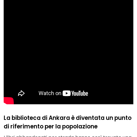
La biblioteca di Ankara è diventata un punto
di riferimento per la popolazione