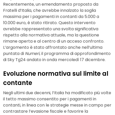
Recentemente, un emendamento proposto da
Fratelli d’Italia, che avrebbe innalzato la soglia
massima per i pagamenti in contanti da 5.000 a
10.000 euro, è stato ritirato. Questo intervento
avrebbe rappresentato una svolta significativa
rispetto alla normativa attuale, ma la questione
rimane aperta e al centro di un acceso confronto.
L’argomento è stato affrontato anche nell’ultima
puntata di
Numeri
, il programma di approfondimento
di Sky Tg24 andato in onda mercoledì 17 dicembre.
Evoluzione normativa sul limite al
contante
Negli ultimi due decenni, l’Italia ha modificato più volte
il tetto massimo consentito per i pagamenti in
contanti, in linea con le strategie messe in campo per
contrastare l’evasione fiscale e favorire la