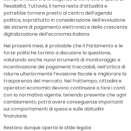
flessibilità. Tuttavia, il tema resta d’attualità e
potrebbe tornare presto al centro dell’agenda
politica, soprattutto in considerazione dell’evoluzione
dei sistemi di pagamento elettronici e della crescente
digitalizzazione dell’economia italiana.
Nei prossimi mesi, è probabile che il Parlamento e le
forze politiche tornino a discutere la questione,
valutando anche nuovi strumenti di monitoraggio e
incentivazione dei pagamenti tracciabili, nell’ottica di
ridurre ulteriormente l’evasione fiscale e migliorare la
trasparenza del mercato. Nel frattempo, cittadini e
operatori economici devono continuare a fare i conti
con la normativa vigente, tenendo presente che ogni
cambiamento potrà avere conseguenze importanti
sui comportamenti di spesa e sulle abitudini
finanziarie.
Restano dunque aperte le sfide legate