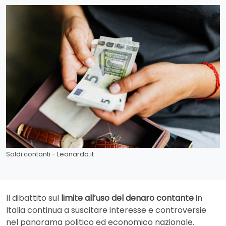
Soldi contanti - Leonardo.it
Il dibattito sul
limite all’uso del denaro contante
in
Italia continua a suscitare interesse e controversie
nel panorama politico ed economico nazionale.