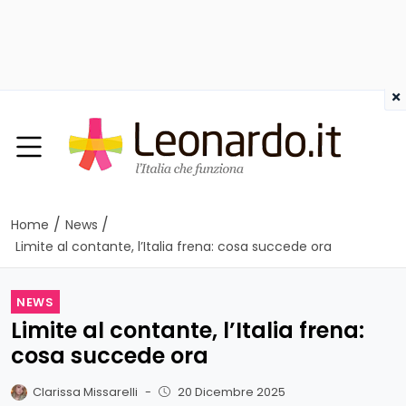
×
/
/
Home
News
Limite al contante, l’Italia frena: cosa succede ora
NEWS
Limite al contante, l’Italia frena:
cosa succede ora
Clarissa Missarelli
-
20 Dicembre 2025