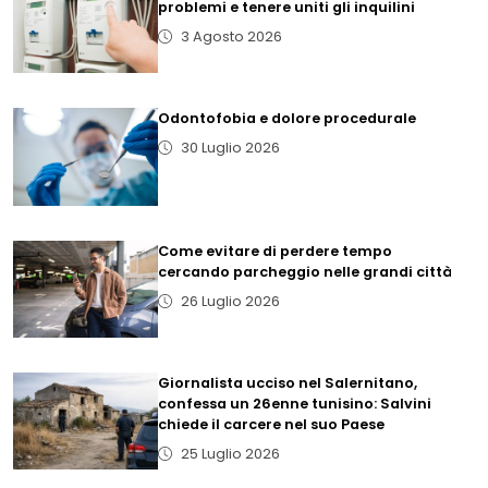
problemi e tenere uniti gli inquilini
3 Agosto 2026
Odontofobia e dolore procedurale
30 Luglio 2026
Come evitare di perdere tempo
cercando parcheggio nelle grandi città
26 Luglio 2026
Giornalista ucciso nel Salernitano,
confessa un 26enne tunisino: Salvini
chiede il carcere nel suo Paese
25 Luglio 2026