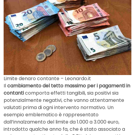
Limite denaro contante – Leonardo.it
Il
cambiamento del tetto massimo per i pagamenti in
contanti
comporta effetti tangibili, sia positivi sia
potenzialmente negativi, che vanno attentamente
valutati prima di ogni intervento normativo. Un
esempio emblematico è rappresentato
dall’innalzamento del limite da 1.000 a 3.000 euro,
introdotto qualche anno fa, che è stato associato a