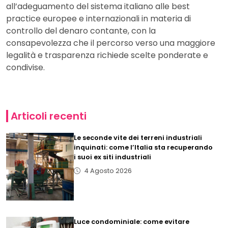
all’adeguamento del sistema italiano alle best
practice europee e internazionali in materia di
controllo del denaro contante, con la
consapevolezza che il percorso verso una maggiore
legalità e trasparenza richiede scelte ponderate e
condivise.
Articoli recenti
Le seconde vite dei terreni industriali
inquinati: come l’Italia sta recuperando
i suoi ex siti industriali
4 Agosto 2026
Luce condominiale: come evitare