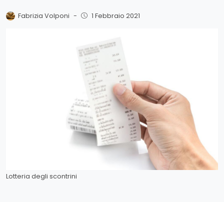
Fabrizia Volponi
-
1 Febbraio 2021
Lotteria degli scontrini