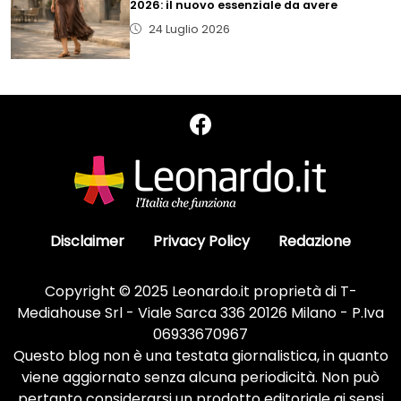
2026: il nuovo essenziale da avere
24 Luglio 2026
Disclaimer
Privacy Policy
Redazione
Copyright © 2025 Leonardo.it proprietà di T-
Mediahouse Srl - Viale Sarca 336 20126 Milano - P.Iva
06933670967
Questo blog non è una testata giornalistica, in quanto
viene aggiornato senza alcuna periodicità. Non può
pertanto considerarsi un prodotto editoriale ai sensi