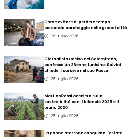
Come evitare di perdere tempo
cercando parcheggio nelle grandi città
26 Luglio 2026
Giornalista ucciso nel Salernitano,
confessa un 26enne tunisino: Salvini
chiede il carcere nel suo Paese
25 Luglio 2026
MartinoRossi accelera sulla
sostenibilità con il bilancio 2025 e il
piano 2030
25 Luglio 2026
La gonna marrone conquista l’estate