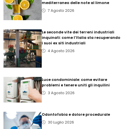
mediterraneo delle note al limone
7 Agosto 2026
Le seconde vite dei terreni industriali
inquinati: come l’Italia sta recuperando
i suoi ex siti industriali
4 Agosto 2026
Luce condominiale: come evitare
problemi e tenere uniti gli inquilini
3 Agosto 2026
Odontofobia e dolore procedurale
30 Luglio 2026