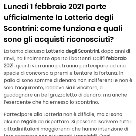
Lunedì 1 febbraio 2021 parte
ufficialmente la Lotteria degli
Scontrini: come funziona e quali
sono gli acquisti riconosciuti?
La tanto discussa
Lotteria degli Scontrini
, dopo anni di
rinvii, ha finalmente aperto i battenti. Dall’
1 febbraio
2021
, quanti vorranno potranno partecipare ad una
specie di concorso a premi e tentare la fortuna. In
palio ci sono somme di denaro non indifferenti e non è
solo l’acquirente, laddove sia il vincitore, a
guadagnare un bel gruzzoletto di denaro, ma anche
l’esercente che ha emesso lo scontrino.
Partecipare alla Lotteria non è difficile, ma ci sono
alcune
regole
da rispettare. Si possono iscrivere tutti i
cittadini italiani maggiorenni che hanno intenzione di