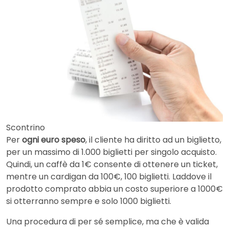
Scontrino
Per
ogni euro speso
, il cliente ha diritto ad un biglietto,
per un massimo di 1.000 biglietti per singolo acquisto.
Quindi, un caffè da 1€ consente di ottenere un ticket,
mentre un cardigan da 100€, 100 biglietti. Laddove il
prodotto comprato abbia un costo superiore a 1000€
si otterranno sempre e solo 1000 biglietti.
Una procedura di per sé semplice, ma che è valida