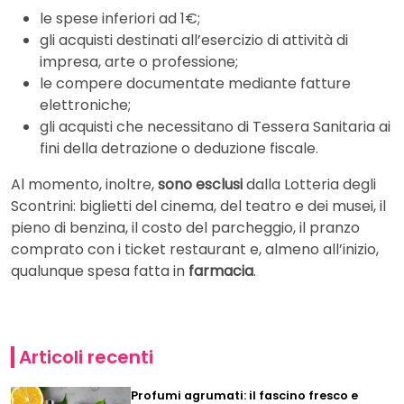
le spese inferiori ad 1€;
gli acquisti destinati all’esercizio di attività di
impresa, arte o professione;
le compere documentate mediante fatture
elettroniche;
gli acquisti che necessitano di Tessera Sanitaria ai
fini della detrazione o deduzione fiscale.
Al momento, inoltre,
sono esclusi
dalla Lotteria degli
Scontrini: biglietti del cinema, del teatro e dei musei, il
pieno di benzina, il costo del parcheggio, il pranzo
comprato con i ticket restaurant e, almeno all’inizio,
qualunque spesa fatta in
farmacia
.
Articoli recenti
Profumi agrumati: il fascino fresco e