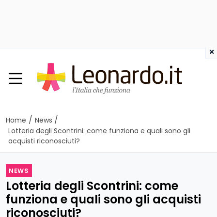
×
/
/
Home
News
Lotteria degli Scontrini: come funziona e quali sono gli
acquisti riconosciuti?
NEWS
Lotteria degli Scontrini: come
funziona e quali sono gli acquisti
riconosciuti?