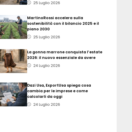
25 Luglio 2026
MartinoRossi accelera sulla
sostenibilità con il bilancio 2025 e il
piano 2030
25 Luglio 2026
La gonna marrone conquista l’estate
2026: il nuovo essenziale da avere
24 Luglio 2026
Dazi Usa, ExportUsa spiega cosa
cambia per le imprese e come
calcolarli da oggi
24 Luglio 2026