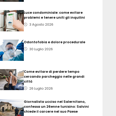
Luce condominiale: come evitare
problemi e tenere uniti gli inquilini
3 Agosto 2026
Odontofobia e dolore procedurale
30 Luglio 2026
Come evitare di perdere tempo
cercando parcheggio nelle grandi
città
26 Luglio 2026
Giornalista ucciso nel Salernitano,
confessa un 26enne tunisino: Salvini
chiede il carcere nel suo Paese