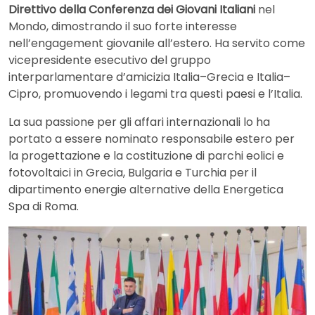
Direttivo della Conferenza dei Giovani Italiani
nel
Mondo, dimostrando il suo forte interesse
nell’engagement giovanile all’estero. Ha servito come
vicepresidente esecutivo del gruppo
interparlamentare d’amicizia Italia–Grecia e Italia–
Cipro, promuovendo i legami tra questi paesi e l’Italia.
La sua passione per gli affari internazionali lo ha
portato a essere nominato responsabile estero per
la progettazione e la costituzione di parchi eolici e
fotovoltaici in Grecia, Bulgaria e Turchia per il
dipartimento energie alternative della Energetica
Spa di Roma.