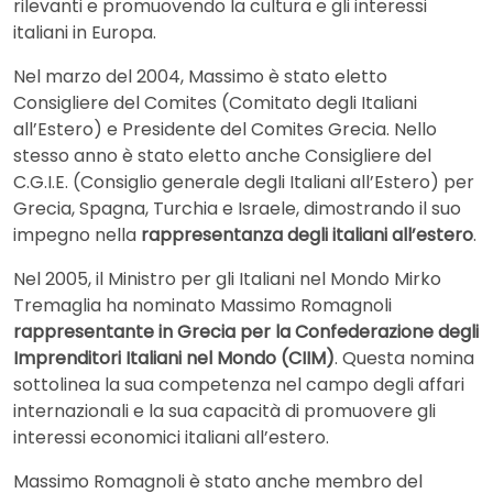
rilevanti e promuovendo la cultura e gli interessi
italiani in Europa.
Nel marzo del 2004, Massimo è stato eletto
Consigliere del Comites (Comitato degli Italiani
all’Estero) e Presidente del Comites Grecia. Nello
stesso anno è stato eletto anche Consigliere del
C.G.I.E. (Consiglio generale degli Italiani all’Estero) per
Grecia, Spagna, Turchia e Israele, dimostrando il suo
impegno nella
rappresentanza degli italiani all’estero
.
Nel 2005, il Ministro per gli Italiani nel Mondo Mirko
Tremaglia ha nominato Massimo Romagnoli
rappresentante in Grecia per la Confederazione degli
Imprenditori Italiani nel Mondo (CIIM)
. Questa nomina
sottolinea la sua competenza nel campo degli affari
internazionali e la sua capacità di promuovere gli
interessi economici italiani all’estero.
Massimo Romagnoli è stato anche membro del