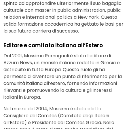
spinto ad approfondire ulteriormente il suo bagaglio
culturale con master in public administration, public
relation e international politics a New York. Questa
solida formazione accademica ha gettato le basi per
la sua futura carriera di successo.
Editore e comitato Italiano all’Estero
Dal 2001, Massimo Romagnoli è stato l’editore di
Azzurri News, un mensile italiano redatto in Grecia e
distribuito in tutta Europa. Questo ruolo gli ha
permesso di diventare un punto di riferimento per la
comunità italiana all’estero, fornendo informazioni
rilevanti e promuovendo la cultura e gli interessi
italiani in Europa.
Nel marzo del 2004, Massimo è stato eletto
Consigliere del Comites (Comitato degli Italiani
all’Estero) e Presidente del Comites Grecia. Nello