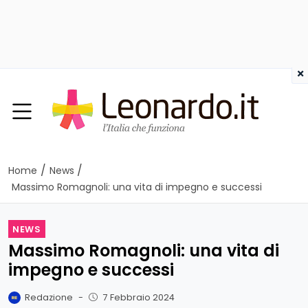
×
/
/
Home
News
Massimo Romagnoli: una vita di impegno e successi
NEWS
Massimo Romagnoli: una vita di
impegno e successi
Redazione
-
7 Febbraio 2024