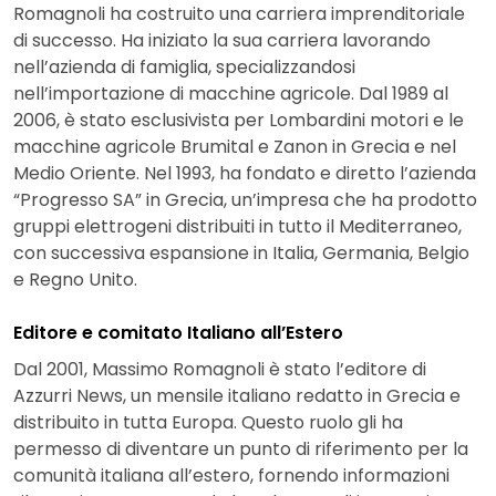
Romagnoli ha costruito una carriera imprenditoriale
di successo. Ha iniziato la sua carriera lavorando
nell’azienda di famiglia, specializzandosi
nell’importazione di macchine agricole. Dal 1989 al
2006, è stato esclusivista per Lombardini motori e le
macchine agricole Brumital e Zanon in Grecia e nel
Medio Oriente. Nel 1993, ha fondato e diretto l’azienda
“Progresso SA” in Grecia, un’impresa che ha prodotto
gruppi elettrogeni distribuiti in tutto il Mediterraneo,
con successiva espansione in Italia, Germania, Belgio
e Regno Unito.
Editore e comitato Italiano all’Estero
Dal 2001, Massimo Romagnoli è stato l’editore di
Azzurri News, un mensile italiano redatto in Grecia e
distribuito in tutta Europa. Questo ruolo gli ha
permesso di diventare un punto di riferimento per la
comunità italiana all’estero, fornendo informazioni