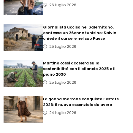
26 Luglio 2026
Giornalista ucciso nel Salernitano,
confessa un 26enne tunisino: Salvini
chiede il carcere nel suo Paese
25 Luglio 2026
MartinoRossi accelera sulla
sostenibilità con il bilancio 2025 e il
piano 2030
25 Luglio 2026
La gonna marrone conquista l’estate
2026: il nuovo essenziale da avere
24 Luglio 2026