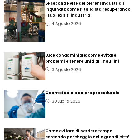
Le seconde vite dei terreni industriali
inquinati: come l’Italia sta recuperando
i suoi ex siti industriali
4 Agosto 2026
Luce condominiale: come evitare
problemi e tenere uniti gli inquilini
3 Agosto 2026
Odontofobia e dolore procedurale
30 Luglio 2026
Come evitare di perdere tempo
cercando parcheggio nelle grandi città