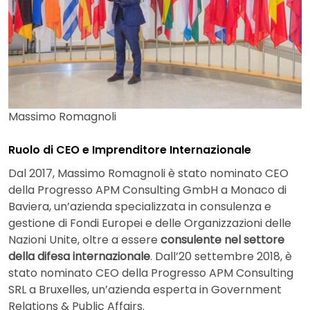
Massimo Romagnoli
Ruolo di CEO e Imprenditore Internazionale
Dal 2017, Massimo Romagnoli è stato nominato CEO
della Progresso APM Consulting GmbH a Monaco di
Baviera, un’azienda specializzata in consulenza e
gestione di Fondi Europei e delle Organizzazioni delle
Nazioni Unite, oltre a essere
consulente nel settore
della difesa internazionale
. Dall’20 settembre 2018, è
stato nominato CEO della Progresso APM Consulting
SRL a Bruxelles, un’azienda esperta in Government
Relations & Public Affairs.