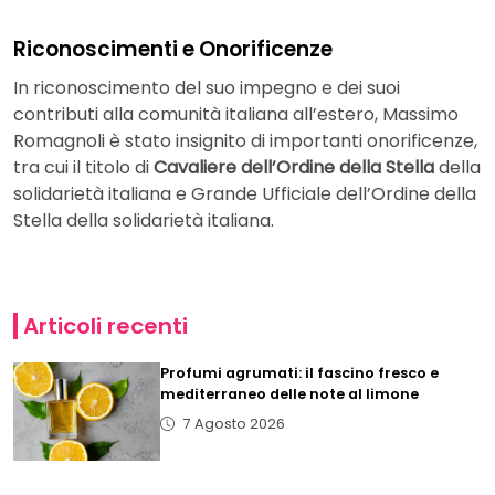
Riconoscimenti e Onorificenze
In riconoscimento del suo impegno e dei suoi
contributi alla comunità italiana all’estero, Massimo
Romagnoli è stato insignito di importanti onorificenze,
tra cui il titolo di
Cavaliere dell’Ordine della Stella
della
solidarietà italiana e Grande Ufficiale dell’Ordine della
Stella della solidarietà italiana.
Articoli recenti
Profumi agrumati: il fascino fresco e
mediterraneo delle note al limone
7 Agosto 2026