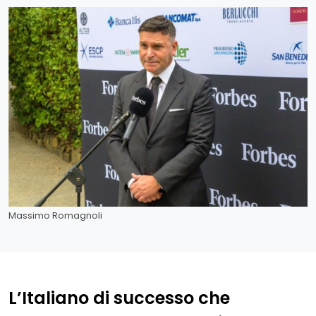
Massimo Romagnoli
L’Italiano di successo che