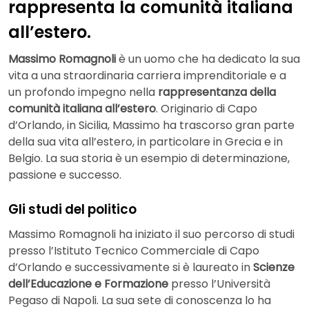
rappresenta la comunità italiana
all’estero.
Massimo Romagnoli
è un uomo che ha dedicato la sua
vita a una straordinaria carriera imprenditoriale e a
un profondo impegno nella
rappresentanza della
comunità italiana all’estero
. Originario di Capo
d’Orlando, in Sicilia, Massimo ha trascorso gran parte
della sua vita all’estero, in particolare in Grecia e in
Belgio. La sua storia è un esempio di determinazione,
passione e successo.
Gli studi del politico
Massimo Romagnoli ha iniziato il suo percorso di studi
presso l’Istituto Tecnico Commerciale di Capo
d’Orlando e successivamente si è laureato in
Scienze
dell’Educazione e Formazione
presso l’Università
Pegaso di Napoli. La sua sete di conoscenza lo ha