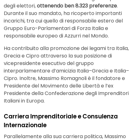
degli elettori,
ottenendo ben 8.323 preferenze
.
Durante il suo mandato, ha ricoperto importanti
incarichi, tra cui quello di responsabile estero del
Gruppo Euro-Parlamentari di Forza Italia e
responsabile europeo di Azzurri nel Mondo.
Ha contribuito alla promozione dei legami tra Italia,
Grecia e Cipro attraverso la sua posizione di
vicepresidente esecutivo del gruppo
interparlamentare d’amicizia Italia–Grecia e Italia–
Cipro. Inoltre, Massimo Romagnoli è il fondatore e
Presidente del Movimento delle Libertà e l’ex
Presidente della Confederazione degli Imprenditori
Italiani in Europa.
Carriera Imprenditoriale e Consulenza
Internazionale
Parallelamente alla sua carriera politica, Massimo