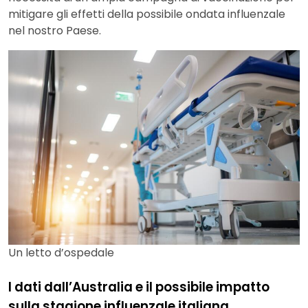
mitigare gli effetti della possibile ondata influenzale
nel nostro Paese.
Un letto d’ospedale
I dati dall’Australia e il possibile impatto
sulla stagione influenzale italiana