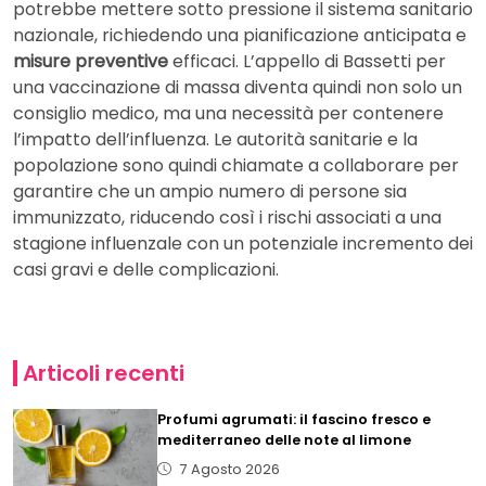
potrebbe mettere sotto pressione il sistema sanitario
nazionale, richiedendo una pianificazione anticipata e
misure preventive
efficaci. L’appello di Bassetti per
una vaccinazione di massa diventa quindi non solo un
consiglio medico, ma una necessità per contenere
l’impatto dell’influenza. Le autorità sanitarie e la
popolazione sono quindi chiamate a collaborare per
garantire che un ampio numero di persone sia
immunizzato, riducendo così i rischi associati a una
stagione influenzale con un potenziale incremento dei
casi gravi e delle complicazioni.
Articoli recenti
Profumi agrumati: il fascino fresco e
mediterraneo delle note al limone
7 Agosto 2026