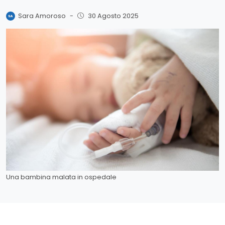
Sara Amoroso
-
30 Agosto 2025
Una bambina malata in ospedale