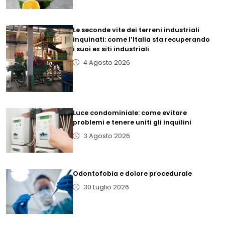
Le seconde vite dei terreni industriali
inquinati: come l’Italia sta recuperando
i suoi ex siti industriali
4 Agosto 2026
Luce condominiale: come evitare
problemi e tenere uniti gli inquilini
3 Agosto 2026
Odontofobia e dolore procedurale
30 Luglio 2026