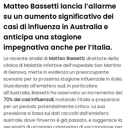
Matteo Bassetti lancia l’allarme
su un aumento significativo dei
casi di influenza in Australia e
anticipa una stagione
impegnativa anche per l’Italia.
La recente analisi di
Matteo Bassetti
, direttore della
clinica di Malattie infettive dell’ospedale San Martino
di Genova, mette in evidenza un preoccupante
scenario per la prossima stagione influenzale in Italia.
Guardando all’emisfero sud, in particolare
all’Australia, Bassetti ha osservato un incremento del
70% dei casi influenzali
, invitando l’Italia a prepararsi
per un periodo potenzialmente critico. La sua
previsione si basa sui dati raccolti dall’emisfero
australe, dove l’inverno è già passato, e suggerisce la
necessità di un’ampia campagna di vaccinazione per