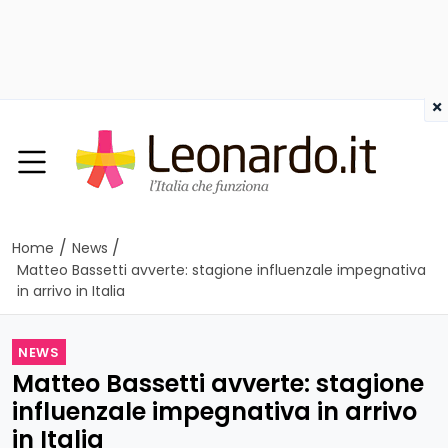
×
/
/
Home
News
Matteo Bassetti avverte: stagione influenzale impegnativa
in arrivo in Italia
NEWS
Matteo Bassetti avverte: stagione
influenzale impegnativa in arrivo
in Italia