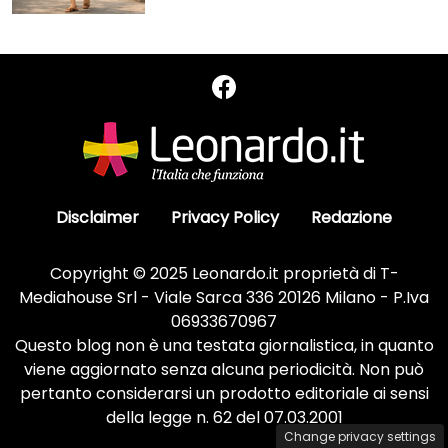
Disclaimer
Privacy Policy
Redazione
Copyright © 2025 Leonardo.it proprietà di T-
Mediahouse Srl - Viale Sarca 336 20126 Milano - P.Iva
06933670967
Questo blog non è una testata giornalistica, in quanto
viene aggiornato senza alcuna periodicità. Non può
pertanto considerarsi un prodotto editoriale ai sensi
della legge n. 62 del 07.03.2001
Change privacy settings