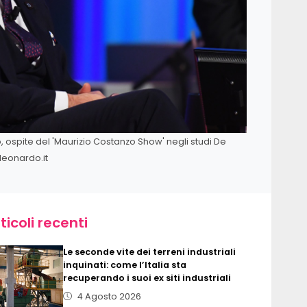
no, ospite del 'Maurizio Costanzo Show' negli studi De
leonardo.it
ticoli recenti
Le seconde vite dei terreni industriali
inquinati: come l’Italia sta
recuperando i suoi ex siti industriali
4 Agosto 2026