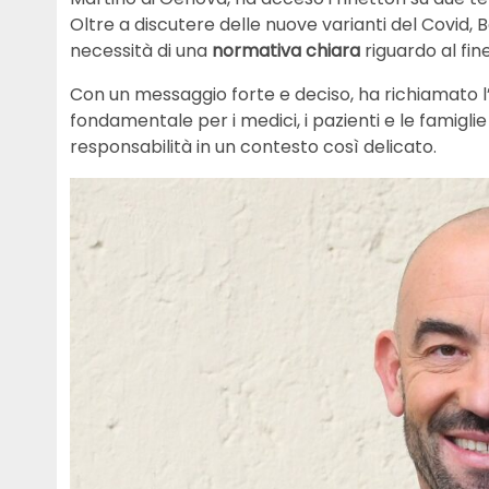
Oltre a discutere delle nuove varianti del Covid, B
necessità di una
normativa chiara
riguardo al fine
Con un messaggio forte e deciso, ha richiamato l’
fondamentale per i medici, i pazienti e le famigl
responsabilità in un contesto così delicato.