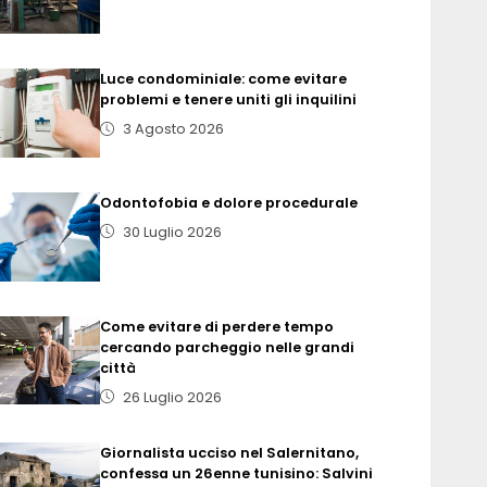
Luce condominiale: come evitare
problemi e tenere uniti gli inquilini
3 Agosto 2026
Odontofobia e dolore procedurale
30 Luglio 2026
Come evitare di perdere tempo
cercando parcheggio nelle grandi
città
26 Luglio 2026
Giornalista ucciso nel Salernitano,
confessa un 26enne tunisino: Salvini