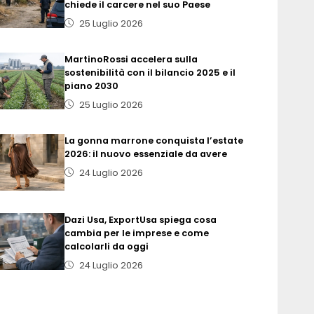
chiede il carcere nel suo Paese
25 Luglio 2026
MartinoRossi accelera sulla
sostenibilità con il bilancio 2025 e il
piano 2030
25 Luglio 2026
La gonna marrone conquista l’estate
2026: il nuovo essenziale da avere
24 Luglio 2026
Dazi Usa, ExportUsa spiega cosa
cambia per le imprese e come
calcolarli da oggi
24 Luglio 2026