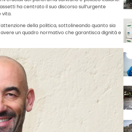
assetti ha centrato il suo discorso sull’urgente
 vita.
attenzione della politica, sottolineando quanto sia
ie avere un quadro normativo che garantisca dignità e