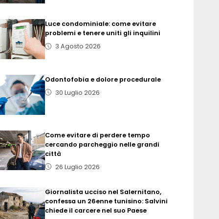
Luce condominiale: come evitare
problemi e tenere uniti gli inquilini
3 Agosto 2026
Odontofobia e dolore procedurale
30 Luglio 2026
Come evitare di perdere tempo
cercando parcheggio nelle grandi
città
26 Luglio 2026
Giornalista ucciso nel Salernitano,
confessa un 26enne tunisino: Salvini
chiede il carcere nel suo Paese