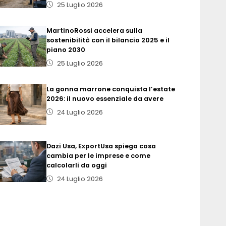
25 Luglio 2026
MartinoRossi accelera sulla
sostenibilità con il bilancio 2025 e il
piano 2030
25 Luglio 2026
La gonna marrone conquista l’estate
2026: il nuovo essenziale da avere
24 Luglio 2026
Dazi Usa, ExportUsa spiega cosa
cambia per le imprese e come
calcolarli da oggi
24 Luglio 2026