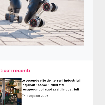
ticoli recenti
Le seconde vite dei terreni industriali
inquinati: come l’Italia sta
recuperando i suoi ex siti industriali
4 Agosto 2026