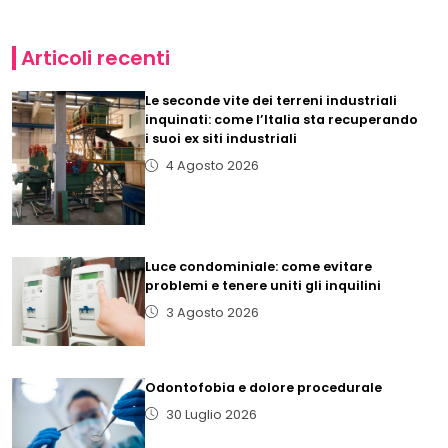
Articoli recenti
Le seconde vite dei terreni industriali
inquinati: come l’Italia sta recuperando
i suoi ex siti industriali
4 Agosto 2026
Luce condominiale: come evitare
problemi e tenere uniti gli inquilini
3 Agosto 2026
Odontofobia e dolore procedurale
30 Luglio 2026