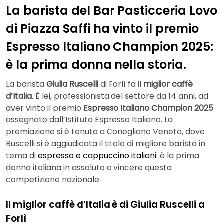
La barista del Bar Pasticceria Lovo
di Piazza Saffi ha vinto il premio
Espresso Italiano Champion 2025:
è la prima donna nella storia.
La barista
Giulia Ruscelli
di Forlì fa il
miglior caffè
d’Italia
. È lei, professionista del settore da 14 anni, ad
aver vinto il premio
Espresso Italiano Champion 2025
assegnato dall’Istituto Espresso Italiano. La
premiazione si è tenuta a Conegliano Veneto, dove
Ruscelli si è aggiudicata il titolo di migliore barista in
tema di
espresso e cappuccino italiani
: è la prima
donna italiana in assoluto a vincere questa
competizione nazionale.
Il miglior caffè d’Italia è di Giulia Ruscelli a
Forlì