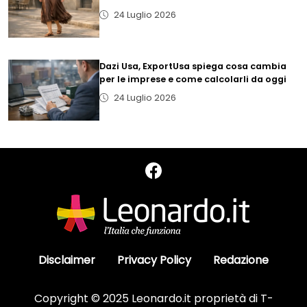
24 Luglio 2026
Dazi Usa, ExportUsa spiega cosa cambia
per le imprese e come calcolarli da oggi
24 Luglio 2026
Disclaimer
Privacy Policy
Redazione
Copyright © 2025 Leonardo.it proprietà di T-