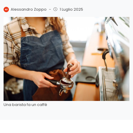
Alessandro Zoppo
-
1 Luglio 2025
Una barista fa un caffè