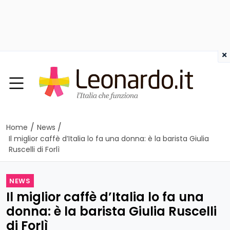
×
/
/
Home
News
Il miglior caffè d’Italia lo fa una donna: è la barista Giulia
Ruscelli di Forlì
NEWS
Il miglior caffè d’Italia lo fa una
donna: è la barista Giulia Ruscelli
di Forlì