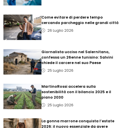
Come evitare di perdere tempo
cercando parcheggio nelle grandi città
26 Luglio 2026
Giornalista ucciso nel Salernitano,
confessa un 26enne tunisino: Salvini
chiede il carcere nel suo Paese
25 Luglio 2026
MartinoRossi accelera sulla
sostenibilità con il bilancio 2025 e il
piano 2030
25 Luglio 2026
La gonna marrone conquista l’estate
2026: il nuovo essenziale da avere