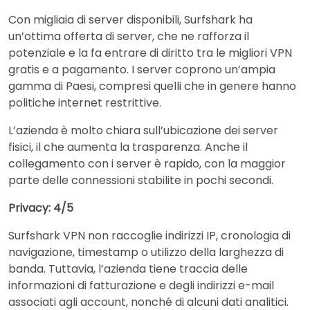
Con migliaia di server disponibili, Surfshark ha
un’ottima offerta di server, che ne rafforza il
potenziale e la fa entrare di diritto tra le migliori VPN
gratis e a pagamento. I server coprono un’ampia
gamma di Paesi, compresi quelli che in genere hanno
politiche internet restrittive.
L’azienda è molto chiara sull’ubicazione dei server
fisici, il che aumenta la trasparenza. Anche il
collegamento con i server è rapido, con la maggior
parte delle connessioni stabilite in pochi secondi.
Privacy: 4/5
Surfshark VPN non raccoglie indirizzi IP, cronologia di
navigazione, timestamp o utilizzo della larghezza di
banda. Tuttavia, l’azienda tiene traccia delle
informazioni di fatturazione e degli indirizzi e-mail
associati agli account, nonché di alcuni dati analitici.