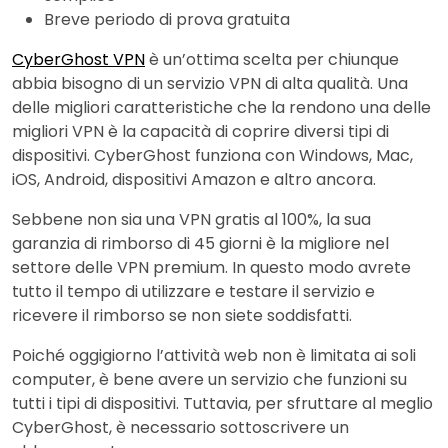
Breve periodo di prova gratuita
CyberGhost VPN
è un’ottima scelta per chiunque
abbia bisogno di un servizio VPN di alta qualità. Una
delle migliori caratteristiche che la rendono una delle
migliori VPN è la capacità di coprire diversi tipi di
dispositivi. CyberGhost funziona con Windows, Mac,
iOS, Android, dispositivi Amazon e altro ancora.
Sebbene non sia una VPN gratis al 100%, la sua
garanzia di rimborso di 45 giorni è la migliore nel
settore delle VPN premium. In questo modo avrete
tutto il tempo di utilizzare e testare il servizio e
ricevere il rimborso se non siete soddisfatti.
Poiché oggigiorno l’attività web non è limitata ai soli
computer, è bene avere un servizio che funzioni su
tutti i tipi di dispositivi. Tuttavia, per sfruttare al meglio
CyberGhost, è necessario sottoscrivere un