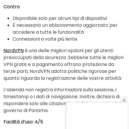
Contro
:
Disponibile solo per alcuni tipi di dispositivi
È necessario un abbonamento aggiornato per
accedere a tutte le funzionalità
Connessioni a volte più lente
NordVPN
è una delle migliori opzioni per gli utenti
preoccupati della sicurezza. Sebbene tutte le migliori
VPN gratis e a pagamento offrano protezione da
terze parti, NordVPN adotta politiche rigorose per
quanto riguarda la registrazione delle vostre attività.
L’azienda non registra informazioni sulla sessione, i
timestamp o i dati di navigazione. Inoltre, dichiara di
rispondere solo alle citazioni in giudizio provenienti dal
governo di Panama.
Facilità d’uso: 4/5