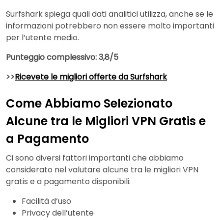
Surfshark spiega quali dati analitici utilizza, anche se le
informazioni potrebbero non essere molto importanti
per l’utente medio.
Punteggio complessivo: 3,8/5
>>
Ricevete le migliori offerte da Surfshark
Come Abbiamo Selezionato
Alcune tra le Migliori VPN Gratis e
a Pagamento
Ci sono diversi fattori importanti che abbiamo
considerato nel valutare alcune tra le migliori VPN
gratis e a pagamento disponibili:
Facilità d’uso
Privacy dell’utente