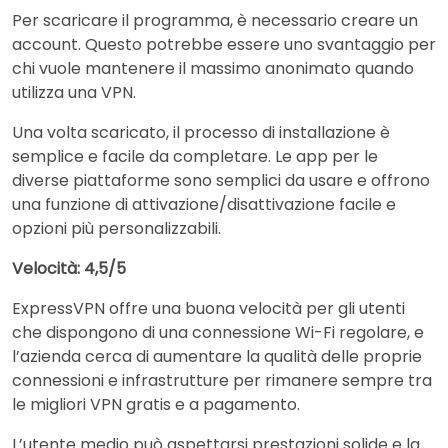
Per scaricare il programma, è necessario creare un
account. Questo potrebbe essere uno svantaggio per
chi vuole mantenere il massimo anonimato quando
utilizza una VPN.
Una volta scaricato, il processo di installazione è
semplice e facile da completare. Le app per le
diverse piattaforme sono semplici da usare e offrono
una funzione di attivazione/disattivazione facile e
opzioni più personalizzabili.
Velocità: 4,5/5
ExpressVPN offre una buona velocità per gli utenti
che dispongono di una connessione Wi-Fi regolare, e
l’azienda cerca di aumentare la qualità delle proprie
connessioni e infrastrutture per rimanere sempre tra
le migliori VPN gratis e a pagamento.
L’utente medio può aspettarsi prestazioni solide e la