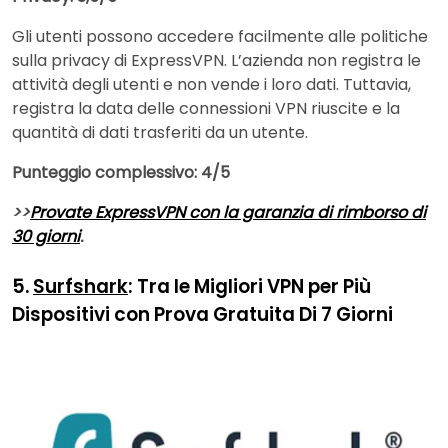
Gli utenti possono accedere facilmente alle politiche
sulla privacy di ExpressVPN. L’azienda non registra le
attività degli utenti e non vende i loro dati. Tuttavia,
registra la data delle connessioni VPN riuscite e la
quantità di dati trasferiti da un utente.
Punteggio complessivo: 4/5
>>
Provate ExpressVPN con la garanzia di rimborso di
30 giorni
.
5.
Surfshark
: Tra le Migliori VPN per Più
Dispositivi con Prova Gratuita Di 7 Giorni