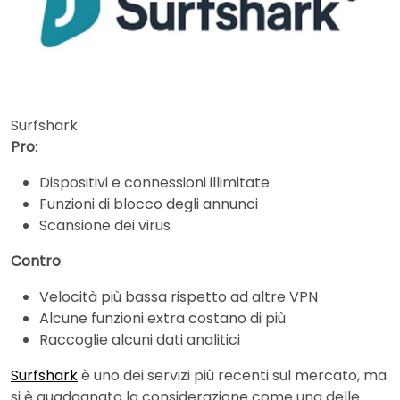
Surfshark
Pro
:
Dispositivi e connessioni illimitate
Funzioni di blocco degli annunci
Scansione dei virus
Contro
:
Velocità più bassa rispetto ad altre VPN
Alcune funzioni extra costano di più
Raccoglie alcuni dati analitici
Surfshark
è uno dei servizi più recenti sul mercato, ma
si è guadagnato la considerazione come una delle