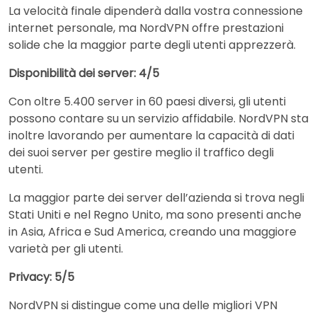
La velocità finale dipenderà dalla vostra connessione
internet personale, ma NordVPN offre prestazioni
solide che la maggior parte degli utenti apprezzerà.
Disponibilità dei server: 4/5
Con oltre 5.400 server in 60 paesi diversi, gli utenti
possono contare su un servizio affidabile. NordVPN sta
inoltre lavorando per aumentare la capacità di dati
dei suoi server per gestire meglio il traffico degli
utenti.
La maggior parte dei server dell’azienda si trova negli
Stati Uniti e nel Regno Unito, ma sono presenti anche
in Asia, Africa e Sud America, creando una maggiore
varietà per gli utenti.
Privacy: 5/5
NordVPN si distingue come una delle migliori VPN