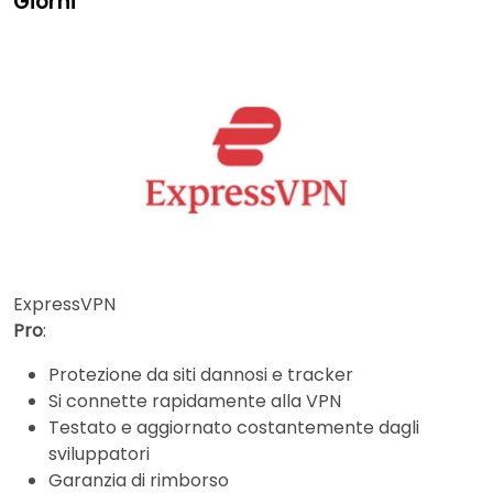
Giorni
ExpressVPN
Pro
:
Protezione da siti dannosi e tracker
Si connette rapidamente alla VPN
Testato e aggiornato costantemente dagli
sviluppatori
Garanzia di rimborso