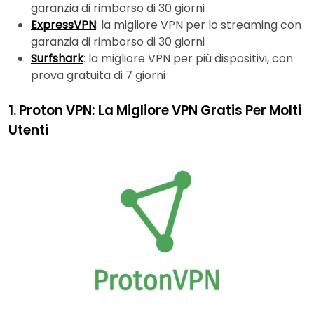
garanzia di rimborso di 30 giorni
ExpressVPN
: la migliore VPN per lo streaming con
garanzia di rimborso di 30 giorni
Surfshark
: la migliore VPN per più dispositivi, con
prova gratuita di 7 giorni
1.
Proton VPN
: La Migliore VPN Gratis Per Molti
Utenti