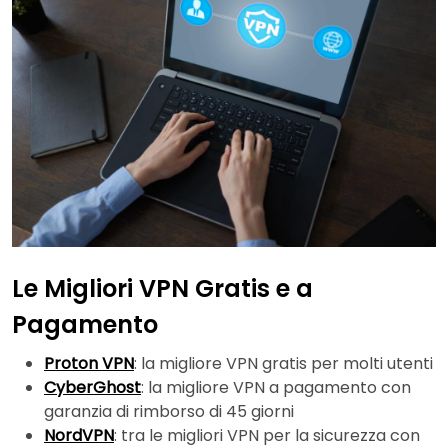
Le Migliori VPN Gratis e a
Pagamento
Proton VPN
: la migliore VPN gratis per molti utenti
CyberGhost
: la migliore VPN a pagamento con
garanzia di rimborso di 45 giorni
NordVPN
: tra le migliori VPN per la sicurezza con