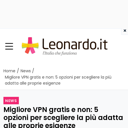
×
/
/
Home
News
Migliore VPN gratis e non: 5 opzioni per scegliere la più
adatta alle proprie esigenze
NEWS
Migliore VPN gratis e non: 5
opzioni per scegliere la più adatta
alle proprie esigenze