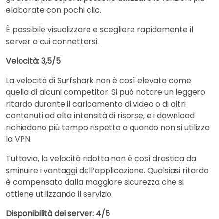
elaborate con pochi clic.
È possibile visualizzare e scegliere rapidamente il
server a cui connettersi.
Velocità: 3,5/5
La velocità di Surfshark non è così elevata come
quella di alcuni competitor. Si può notare un leggero
ritardo durante il caricamento di video o di altri
contenuti ad alta intensità di risorse, e i download
richiedono più tempo rispetto a quando non si utilizza
la VPN.
Tuttavia, la velocità ridotta non è così drastica da
sminuire i vantaggi dell’applicazione. Qualsiasi ritardo
è compensato dalla maggiore sicurezza che si
ottiene utilizzando il servizio.
Disponibilità dei server: 4/5