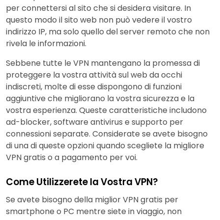
per connettersi al sito che si desidera visitare. In
questo modo il sito web non può vedere il vostro
indirizzo IP, ma solo quello del server remoto che non
rivela le informazioni.
Sebbene tutte le VPN mantengano la promessa di
proteggere la vostra attività sul web da occhi
indiscreti, molte di esse dispongono di funzioni
aggiuntive che migliorano la vostra sicurezza e la
vostra esperienza. Queste caratteristiche includono
ad-blocker, software antivirus e supporto per
connessioni separate. Considerate se avete bisogno
di una di queste opzioni quando scegliete la migliore
VPN gratis o a pagamento per voi.
Come Utilizzerete la Vostra VPN?
Se avete bisogno della miglior VPN gratis per
smartphone o PC mentre siete in viaggio, non