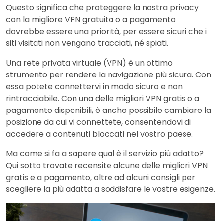
Questo significa che proteggere la nostra privacy
con la migliore VPN gratuita o a pagamento
dovrebbe essere una priorità, per essere sicuri che i
siti visitati non vengano tracciati, né spiati.
Una rete privata virtuale (VPN) è un ottimo
strumento per rendere la navigazione più sicura. Con
essa potete connettervi in modo sicuro e non
rintracciabile. Con una delle migliori VPN gratis o a
pagamento disponibili, è anche possibile cambiare la
posizione da cui vi connettete, consentendovi di
accedere a contenuti bloccati nel vostro paese.
Ma come si fa a sapere qual è il servizio più adatto?
Qui sotto trovate recensite alcune delle migliori VPN
gratis e a pagamento, oltre ad alcuni consigli per
scegliere la più adatta a soddisfare le vostre esigenze.