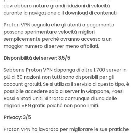
dovrebbero notare grandi riduzioni di velocità
durante la navigazione o il download di contenuti.
Proton VPN segnala che gli utenti a pagamento
possono sperimentare velocità migliori,
semplicemente perché avranno accesso a un
maggior numero di server meno affollati.
Disponibilità dei server: 3,5/5
Sebbene Proton VPN disponga di oltre 1.700 server in
più di 60 nazioni, non tutti sono disponibili per gli
account gratuiti. Se si utilizza il servizio di questo tipo, è
possibile accedere solo ai server in Giappone, Paesi
Bassi e Stati Uniti. Si tratta comunque di una delle
migliori VPN gratis poiché non pone limiti.
Privacy: 3/5
Proton VPN ha lavorato per migliorare le sue pratiche