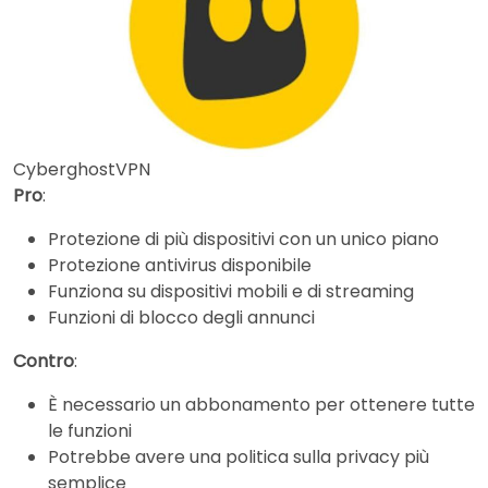
CyberghostVPN
Pro
:
Protezione di più dispositivi con un unico piano
Protezione antivirus disponibile
Funziona su dispositivi mobili e di streaming
Funzioni di blocco degli annunci
Contro
:
È necessario un abbonamento per ottenere tutte
le funzioni
Potrebbe avere una politica sulla privacy più
semplice