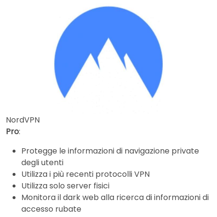
NordVPN
Pro
:
Protegge le informazioni di navigazione private
degli utenti
Utilizza i più recenti protocolli VPN
Utilizza solo server fisici
Monitora il dark web alla ricerca di informazioni di
accesso rubate