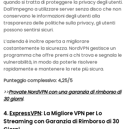
quando si tratta di proteggere la privacy degli utenti.
Dall’impegno a utilizzare server senza disco che non
conservano le informazioni degli utenti alla
trasparenza delle politiche sulla privacy, gli utenti
possono sentirsi sicuri.
L’azienda è inoltre aperta a migliorare
costantemente la sicurezza. NordVPN gestisce un
programma che offre premi a chi trova e segnala le
vulnerabilità, in modo da poterle risolvere
rapidamente e mantenere la rete più sicura.
Punteggio complessivo: 4,25/5
>>
Provate NordVPN con una garanzia di rimborso di
30 giorni
.
4.
ExpressVPN
: La Migliore VPN per Lo
Streaming con Garanzia di Rimborso di 30