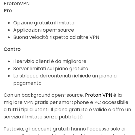
ProtonVPN
Pro
:
Opzione gratuita illimitata
Applicazioni open-source
Buona velocità rispetto ad altre VPN
Contro
:
Il servizio clienti è da migliorare
Server limitati sul piano gratuito
Lo sblocco dei contenuti richiede un piano a
pagamento
Con un background open-source,
Proton VPN
è la
migliore VPN gratis per smartphone e PC accessibile
a tutti i tipi di utenti. Il piano gratuito è valido e offre un
servizio illimitato senza pubblicità.
Tuttavia, gli account gratuiti hanno l’accesso solo ai