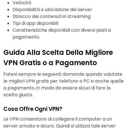
Velocità
Disponibilità e ubicazione dei server
Sblocco dei contenuti in streaming
Tipi di app disponibili
Caratteristiche disponibili con diversi piani a
pagamento
Guida Alla Scelta Della Migliore
VPN Gratis o a Pagamento
Fatevi sempre le seguenti domande quando valutate
le migliori VPN gratis per telefono o PC e anche quelle
a pagamento, in modo da essere sicuri di fare la
scelta giusta.
Cosa Offre Ogni VPN?
Le VPN consentono di collegare il computer a un
server privato e sicuro. Quindi si utilizza tale server