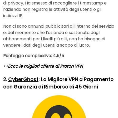
di privacy. Ha smesso di raccogliere i timestamp e
l’azienda non registra le attività degli utenti o gli
indirizzi IP.
Non ci sono annunci pubblicitari all’interno del servizio
e, dal momento che l’azienda è sostenuta dagli
abbonamenti per i livelli più alti, non ha bisogno di
vendere i dati degli utenti a scopo di lucro.
Punteggio complessivo: 4,5/5
>>
Ecco le migliori offerte di Proton VPN
2.
CyberGhost
: La Migliore VPN a Pagamento
con Garanzia di Rimborso di 45 Giorni