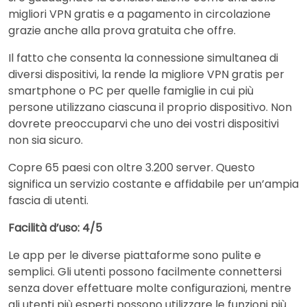
migliori VPN gratis e a pagamento in circolazione
grazie anche alla prova gratuita che offre.
Il fatto che consenta la connessione simultanea di
diversi dispositivi, la rende la migliore VPN gratis per
smartphone o PC per quelle famiglie in cui più
persone utilizzano ciascuna il proprio dispositivo. Non
dovrete preoccuparvi che uno dei vostri dispositivi
non sia sicuro.
Copre 65 paesi con oltre 3.200 server. Questo
significa un servizio costante e affidabile per un’ampia
fascia di utenti.
Facilità d’uso: 4/5
Le app per le diverse piattaforme sono pulite e
semplici. Gli utenti possono facilmente connettersi
senza dover effettuare molte configurazioni, mentre
gli utenti più esperti possono utilizzare le funzioni più