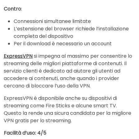
Contro
:
Connessioni simultanee limitate
L’estensione del browser richiede l’installazione
completa del dispositivo
Per il download è necessario un account
ExpressVPN
si impegna al massimo per consentire lo
streaming delle migliori piattaforme di contenuti. Il
servizio clienti è dedicato ad aiutare gli utenti ad
accedere ai contenuti, anche quando i provider
cercano di bloccare l’uso della VPN.
ExpressVPN è disponibile anche su dispositivi di
streaming come Fire Sticks e alcune smart TV.
Questo la rende una sicura candidata per la migliore
VPN gratis per lo streaming.
Facilità d’uso: 4/5