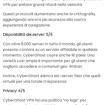
VPN per evitare grandi ritardi nella velocità.
Questi protocolli aumentano anche la crittografia,
aggiungendo ancora più sicurezza alla vostra
esperienza di navigazione.
Disponibilità dei server: 5/5
Con oltre 8.000 server in tutto il mondo, gli utenti
possono contare su un servizio affidabile in qualsiasi
momento. CyberGhost copre anche 91 paesi. Una
varietà così ampia è importante per gli utenti che
vogliono accedere a contenuti geo-limitati.
Inoltre, CyberGhost elenca sia i server fisici che quelli
virtuali per una totale trasparenza.
Privacy: 4/5
CyberGhost VPN ha una politica “no logs” per