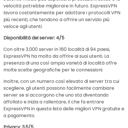
velocità potrebbe migliorare in futuro. ExpressVPN
lavora costantemente per adottare i protocolli VPN
più recenti, che tendono a offrire un servizio più
veloce agli utenti.
Disponibilità dei server: 4/5
Con oltre 3.000 server in 160 località di 94 paesi,
ExpressVPN ha molto da offrire ai suoi utenti. La
presenza di una così ampia varietà di località offre
molte scelte geografiche per le connessioni.
Inoltre, con un numero così elevato di server tra cui
scegliere, gli utenti possono facilmente cambiare
server se si accorgono che uno sta diventando
affollato e inizia a rallentare, il che fa entrare
ExpressVPN in questa lista delle migliori VPN gratuite e
a pagamento.
Privacy: 3,5/5