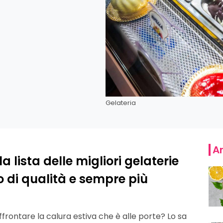
Gelateria
Ar
 lista delle migliori gelaterie
o di qualità e sempre più
frontare la calura estiva che è alle porte? Lo sa