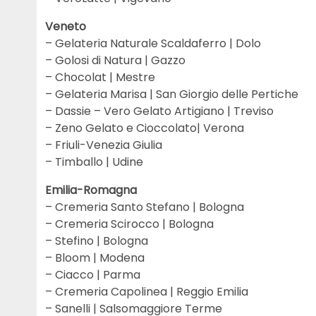
Veneto
– Gelateria Naturale Scaldaferro | Dolo
– Golosi di Natura | Gazzo
– Chocolat | Mestre
– Gelateria Marisa | San Giorgio delle Pertiche
– Dassie – Vero Gelato Artigiano | Treviso
– Zeno Gelato e Cioccolato| Verona
– Friuli-Venezia Giulia
– Timballo | Udine
Emilia-Romagna
– Cremeria Santo Stefano | Bologna
– Cremeria Scirocco | Bologna
– Stefino | Bologna
– Bloom | Modena
– Ciacco | Parma
– Cremeria Capolinea | Reggio Emilia
– Sanelli | Salsomaggiore Terme