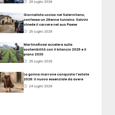
26 Luglio 2026
Giornalista ucciso nel Salernitano,
confessa un 26enne tunisino: Salvini
chiede il carcere nel suo Paese
25 Luglio 2026
MartinoRossi accelera sulla
sostenibilità con il bilancio 2025 e il
piano 2030
25 Luglio 2026
La gonna marrone conquista l’estate
2026: il nuovo essenziale da avere
24 Luglio 2026