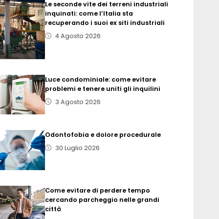
Le seconde vite dei terreni industriali
inquinati: come l’Italia sta
recuperando i suoi ex siti industriali
4 Agosto 2026
Luce condominiale: come evitare
problemi e tenere uniti gli inquilini
3 Agosto 2026
Odontofobia e dolore procedurale
30 Luglio 2026
Come evitare di perdere tempo
cercando parcheggio nelle grandi
città