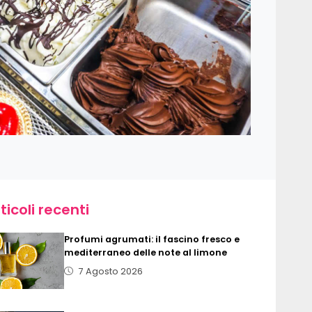
ticoli recenti
Profumi agrumati: il fascino fresco e
mediterraneo delle note al limone
7 Agosto 2026