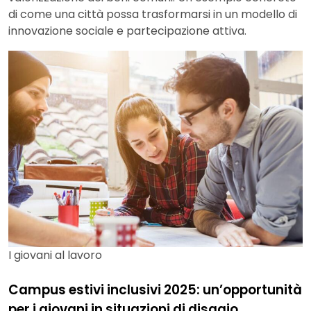
di come una città possa trasformarsi in un modello di
innovazione sociale e partecipazione attiva.
I giovani al lavoro
Campus estivi inclusivi 2025: un’opportunità
per i giovani in situazioni di disagio