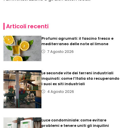
Articoli recenti
Profumi agrumati: il fascino fresco e
mediterraneo delle note al limone
7 Agosto 2026
Le seconde vite dei terreni industriali
inquinati: come l’Italia sta recuperando
i suoi ex siti industriali
4 Agosto 2026
Luce condominiale: come evitare
problemi e tenere uniti gli inquilini