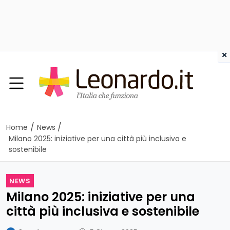
×
/
/
Home
News
Milano 2025: iniziative per una città più inclusiva e
sostenibile
NEWS
Milano 2025: iniziative per una
città più inclusiva e sostenibile