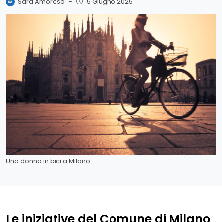
Sara Amoroso
-
5 Giugno 2025
Una donna in bici a Milano
Le iniziative del Comune di Milano