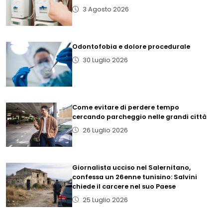
3 Agosto 2026
Odontofobia e dolore procedurale
30 Luglio 2026
Come evitare di perdere tempo
cercando parcheggio nelle grandi città
26 Luglio 2026
Giornalista ucciso nel Salernitano,
confessa un 26enne tunisino: Salvini
chiede il carcere nel suo Paese
25 Luglio 2026