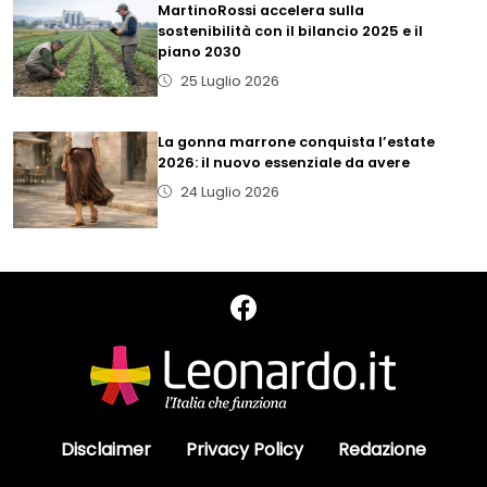
MartinoRossi accelera sulla
sostenibilità con il bilancio 2025 e il
piano 2030
25 Luglio 2026
La gonna marrone conquista l’estate
2026: il nuovo essenziale da avere
24 Luglio 2026
Disclaimer
Privacy Policy
Redazione