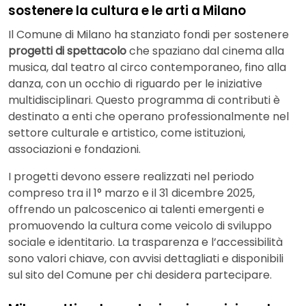
sostenere la cultura e le arti a Milano
Il Comune di Milano ha stanziato fondi per sostenere
progetti di spettacolo
che spaziano dal cinema alla
musica, dal teatro al circo contemporaneo, fino alla
danza, con un occhio di riguardo per le iniziative
multidisciplinari. Questo programma di contributi è
destinato a enti che operano professionalmente nel
settore culturale e artistico, come istituzioni,
associazioni e fondazioni.
I progetti devono essere realizzati nel periodo
compreso tra il 1° marzo e il 31 dicembre 2025,
offrendo un palcoscenico ai talenti emergenti e
promuovendo la cultura come veicolo di sviluppo
sociale e identitario. La trasparenza e l’accessibilità
sono valori chiave, con avvisi dettagliati e disponibili
sul sito del Comune per chi desidera partecipare.