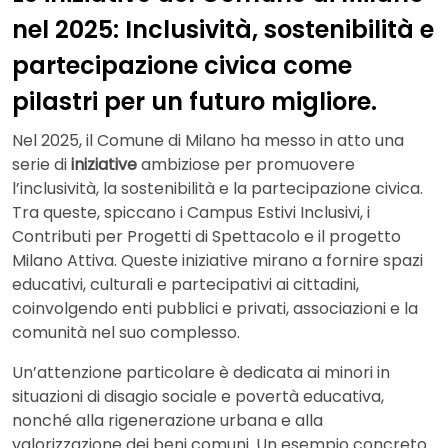
nel 2025: Inclusività, sostenibilità e
partecipazione civica come
pilastri per un futuro migliore.
Nel 2025, il Comune di Milano ha messo in atto una
serie di
iniziative
ambiziose per promuovere
l’inclusività, la sostenibilità e la partecipazione civica.
Tra queste, spiccano i Campus Estivi Inclusivi, i
Contributi per Progetti di Spettacolo e il progetto
Milano Attiva. Queste iniziative mirano a fornire spazi
educativi, culturali e partecipativi ai cittadini,
coinvolgendo enti pubblici e privati, associazioni e la
comunità nel suo complesso.
Un’attenzione particolare è dedicata ai minori in
situazioni di disagio sociale e povertà educativa,
nonché alla rigenerazione urbana e alla
valorizzazione dei beni comuni. Un esempio concreto