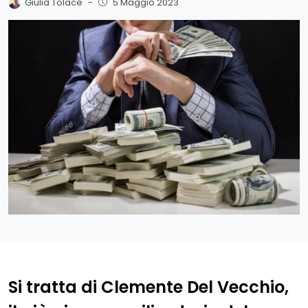
Giulia Tolace
-
5 Maggio 2023
Si tratta di Clemente Del Vecchio,