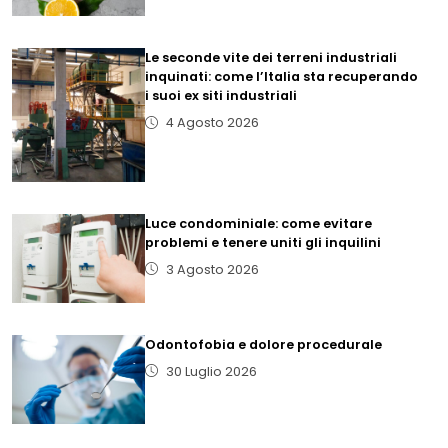
Le seconde vite dei terreni industriali
inquinati: come l’Italia sta recuperando
i suoi ex siti industriali
4 Agosto 2026
Luce condominiale: come evitare
problemi e tenere uniti gli inquilini
3 Agosto 2026
Odontofobia e dolore procedurale
30 Luglio 2026