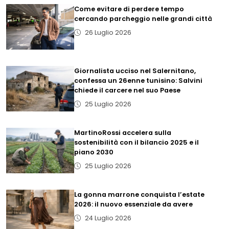
Come evitare di perdere tempo
cercando parcheggio nelle grandi città
26 Luglio 2026
Giornalista ucciso nel Salernitano,
confessa un 26enne tunisino: Salvini
chiede il carcere nel suo Paese
25 Luglio 2026
MartinoRossi accelera sulla
sostenibilità con il bilancio 2025 e il
piano 2030
25 Luglio 2026
La gonna marrone conquista l’estate
2026: il nuovo essenziale da avere
24 Luglio 2026