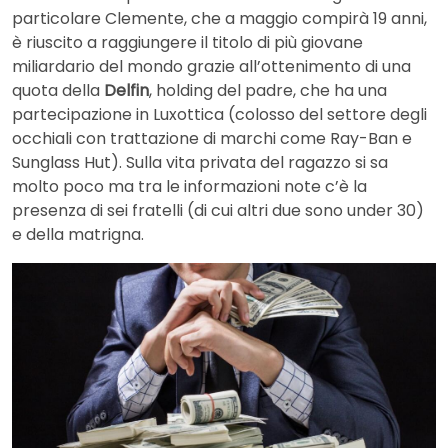
particolare Clemente, che a maggio compirà 19 anni,
è riuscito a raggiungere il titolo di più giovane
miliardario del mondo grazie all’ottenimento di una
quota della
Delfin
, holding del padre, che ha una
partecipazione in Luxottica (colosso del settore degli
occhiali con trattazione di marchi come Ray-Ban e
Sunglass Hut). Sulla vita privata del ragazzo si sa
molto poco ma tra le informazioni note c’è la
presenza di sei fratelli (di cui altri due sono under 30)
e della matrigna.