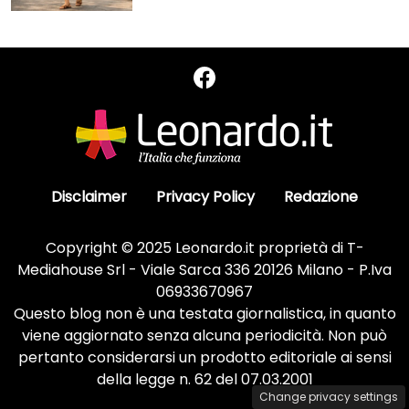
Disclaimer
Privacy Policy
Redazione
Copyright © 2025 Leonardo.it proprietà di T-
Mediahouse Srl - Viale Sarca 336 20126 Milano - P.Iva
06933670967
Questo blog non è una testata giornalistica, in quanto
viene aggiornato senza alcuna periodicità. Non può
pertanto considerarsi un prodotto editoriale ai sensi
della legge n. 62 del 07.03.2001
Change privacy settings