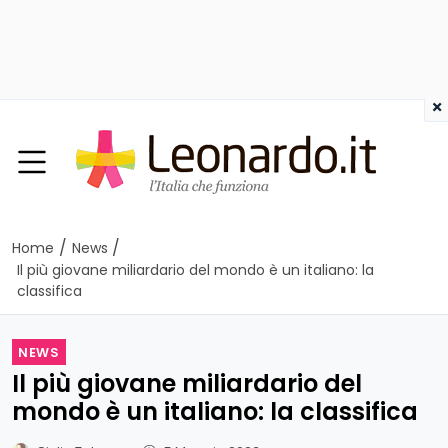
×
/
/
Home
News
Il più giovane miliardario del mondo è un italiano: la
classifica
NEWS
Il più giovane miliardario del
mondo è un italiano: la classifica