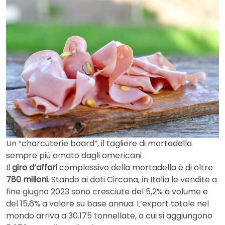
Un “charcuterie board”, il tagliere di mortadella
sempre più amato dagli americani
Il
giro d’affari
complessivo della mortadella è di oltre
780 milioni
. Stando ai dati Circana, in Italia le vendite a
fine giugno 2023 sono cresciute del 5,2% a volume e
del 15,6% a valore su base annua. L’export totale nel
mondo arriva a 30.175 tonnellate, a cui si aggiungono