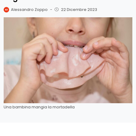
Alessandro Zoppo
-
22 Dicembre 2023
Una bambina mangia la mortadella