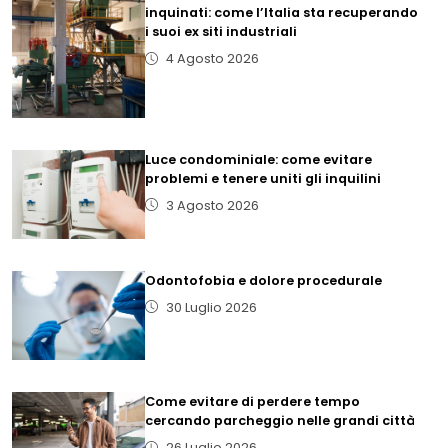
inquinati: come l’Italia sta recuperando
i suoi ex siti industriali
4 Agosto 2026
Luce condominiale: come evitare
problemi e tenere uniti gli inquilini
3 Agosto 2026
Odontofobia e dolore procedurale
30 Luglio 2026
Come evitare di perdere tempo
cercando parcheggio nelle grandi città
26 Luglio 2026