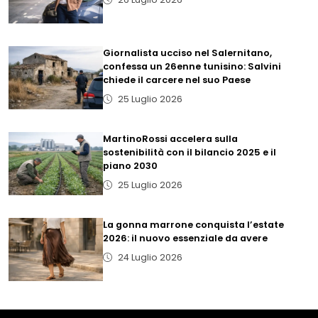
Giornalista ucciso nel Salernitano,
confessa un 26enne tunisino: Salvini
chiede il carcere nel suo Paese
25 Luglio 2026
MartinoRossi accelera sulla
sostenibilità con il bilancio 2025 e il
piano 2030
25 Luglio 2026
La gonna marrone conquista l’estate
2026: il nuovo essenziale da avere
24 Luglio 2026