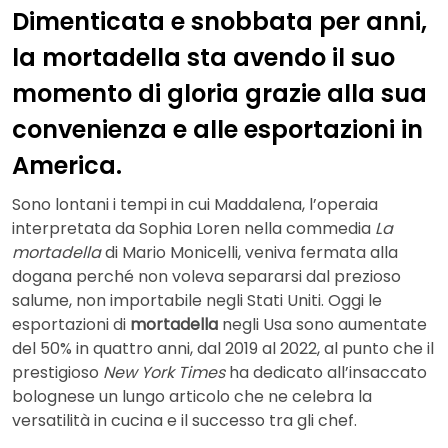
Dimenticata e snobbata per anni,
la mortadella sta avendo il suo
momento di gloria grazie alla sua
convenienza e alle esportazioni in
America.
Sono lontani i tempi in cui Maddalena, l’operaia
interpretata da Sophia Loren nella commedia
La
mortadella
di Mario Monicelli, veniva fermata alla
dogana perché non voleva separarsi dal prezioso
salume, non importabile negli Stati Uniti. Oggi le
esportazioni di
mortadella
negli Usa sono aumentate
del 50% in quattro anni, dal 2019 al 2022, al punto che il
prestigioso
New York Times
ha dedicato all’insaccato
bolognese un lungo articolo che ne celebra la
versatilità in cucina e il successo tra gli chef.