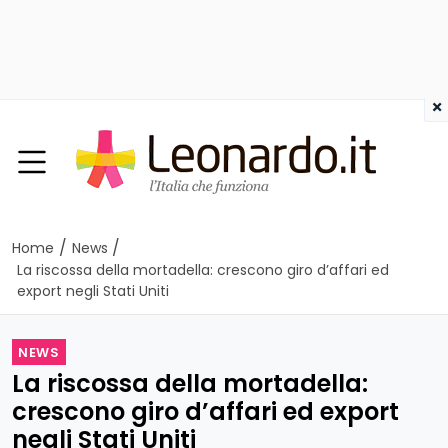
×
/
/
Home
News
La riscossa della mortadella: crescono giro d’affari ed
export negli Stati Uniti
NEWS
La riscossa della mortadella:
crescono giro d’affari ed export
negli Stati Uniti