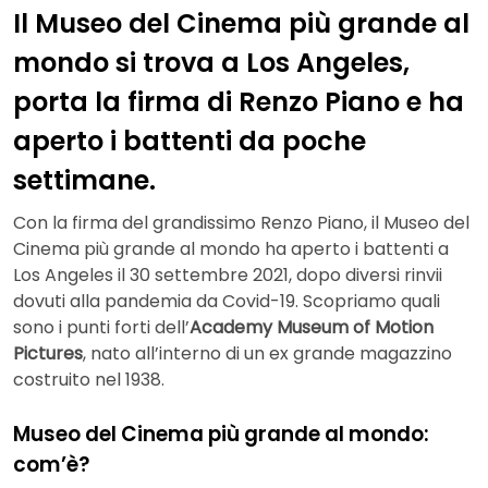
Il Museo del Cinema più grande al
mondo si trova a Los Angeles,
porta la firma di Renzo Piano e ha
aperto i battenti da poche
settimane.
Con la firma del grandissimo Renzo Piano, il Museo del
Cinema più grande al mondo ha aperto i battenti a
Los Angeles il 30 settembre 2021, dopo diversi rinvii
dovuti alla pandemia da Covid-19. Scopriamo quali
sono i punti forti dell’
Academy Museum of Motion
Pictures
, nato all’interno di un ex grande magazzino
costruito nel 1938.
Museo del Cinema più grande al mondo:
com’è?