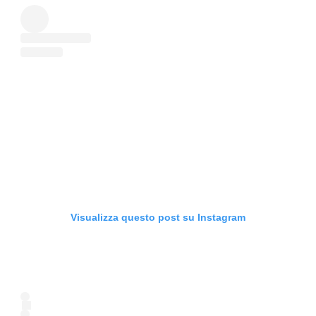
Visualizza questo post su Instagram