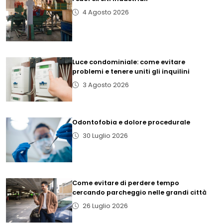
4 Agosto 2026
Luce condominiale: come evitare
problemi e tenere uniti gli inquilini
3 Agosto 2026
Odontofobia e dolore procedurale
30 Luglio 2026
Come evitare di perdere tempo
cercando parcheggio nelle grandi città
26 Luglio 2026