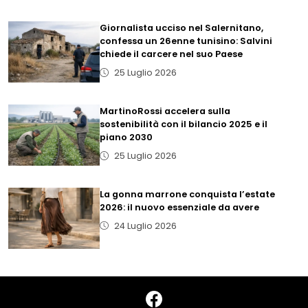
Giornalista ucciso nel Salernitano,
confessa un 26enne tunisino: Salvini
chiede il carcere nel suo Paese
25 Luglio 2026
MartinoRossi accelera sulla
sostenibilità con il bilancio 2025 e il
piano 2030
25 Luglio 2026
La gonna marrone conquista l’estate
2026: il nuovo essenziale da avere
24 Luglio 2026