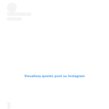
Visualizza questo post su Instagram