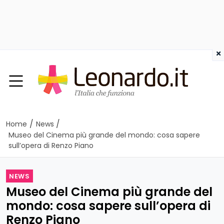
×
/
/
Home
News
Museo del Cinema più grande del mondo: cosa sapere
sull’opera di Renzo Piano
NEWS
Museo del Cinema più grande del
mondo: cosa sapere sull’opera di
Renzo Piano