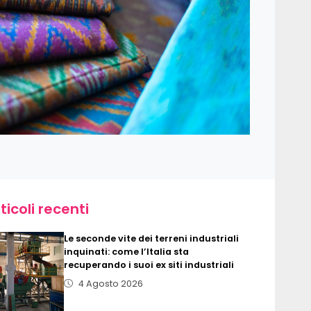
ticoli recenti
Le seconde vite dei terreni industriali
inquinati: come l’Italia sta
recuperando i suoi ex siti industriali
4 Agosto 2026