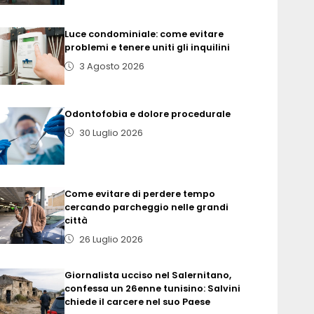
Luce condominiale: come evitare
problemi e tenere uniti gli inquilini
3 Agosto 2026
Odontofobia e dolore procedurale
30 Luglio 2026
Come evitare di perdere tempo
cercando parcheggio nelle grandi
città
26 Luglio 2026
Giornalista ucciso nel Salernitano,
confessa un 26enne tunisino: Salvini
chiede il carcere nel suo Paese