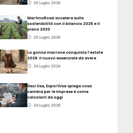
25 Luglio 2026
MartinoRossi accelera sulla
sostenibilità con il bilancio 2025 e il
piano 2030
25 Luglio 2026
La gonna marrone conquista l’estate
2026: il nuovo essenziale da avere
24 Luglio 2026
Dazi Usa, ExportUsa spiega cosa
cambia per le imprese e come
calcolarli da oggi
24 Luglio 2026