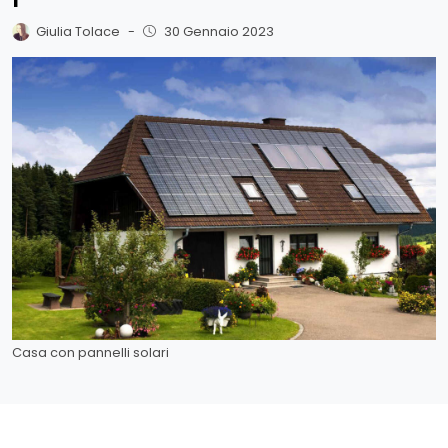
Giulia Tolace
-
30 Gennaio 2023
Casa con pannelli solari