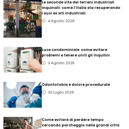
Le seconde vite dei terreni industriali
inquinati: come l’Italia sta recuperando
i suoi ex siti industriali
4 Agosto 2026
Luce condominiale: come evitare
problemi e tenere uniti gli inquilini
3 Agosto 2026
Odontofobia e dolore procedurale
30 Luglio 2026
Come evitare di perdere tempo
cercando parcheggio nelle grandi città