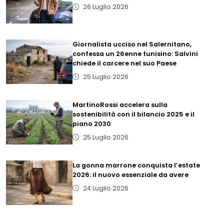
26 Luglio 2026
Giornalista ucciso nel Salernitano,
confessa un 26enne tunisino: Salvini
chiede il carcere nel suo Paese
25 Luglio 2026
MartinoRossi accelera sulla
sostenibilità con il bilancio 2025 e il
piano 2030
25 Luglio 2026
La gonna marrone conquista l’estate
2026: il nuovo essenziale da avere
24 Luglio 2026