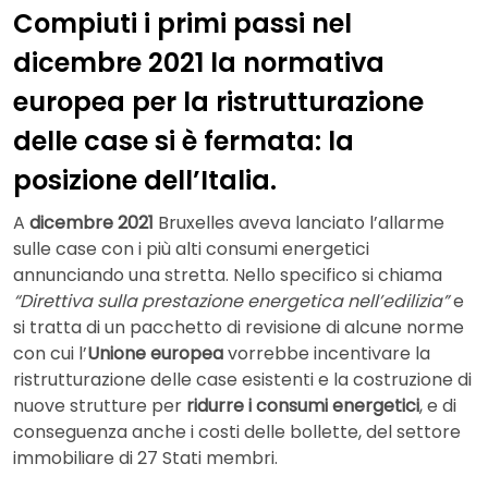
Compiuti i primi passi nel
dicembre 2021 la normativa
europea per la ristrutturazione
delle case si è fermata: la
posizione dell’Italia.
A
dicembre 2021
Bruxelles aveva lanciato l’allarme
sulle case con i più alti consumi energetici
annunciando una stretta. Nello specifico si chiama
“Direttiva sulla prestazione energetica nell’edilizia”
e
si tratta di un pacchetto di revisione di alcune norme
con cui l’
Unione europea
vorrebbe incentivare la
ristrutturazione delle case esistenti e la costruzione di
nuove strutture per
ridurre i consumi energetici
, e di
conseguenza anche i costi delle bollette, del settore
immobiliare di 27 Stati membri.