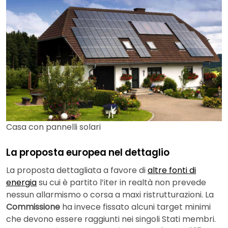
Casa con pannelli solari
La proposta europea nel dettaglio
La proposta dettagliata a favore di
altre fonti di
energia
su cui è partito l’iter in realtà non prevede
nessun allarmismo o corsa a maxi ristrutturazioni. La
Commissione
ha invece fissato alcuni target minimi
che devono essere raggiunti nei singoli Stati membri.