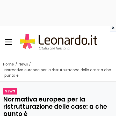
×
/
/
Home
News
Normativa europea per la ristrutturazione delle case: a che
punto è
NEWS
Normativa europea per la
ristrutturazione delle case: a che
punto è