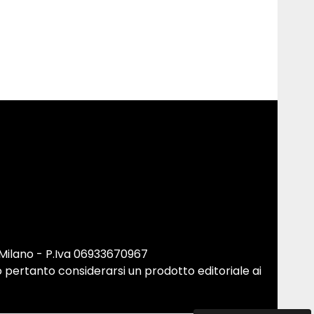
 Milano - P.Iva 06933670967
 pertanto considerarsi un prodotto editoriale ai