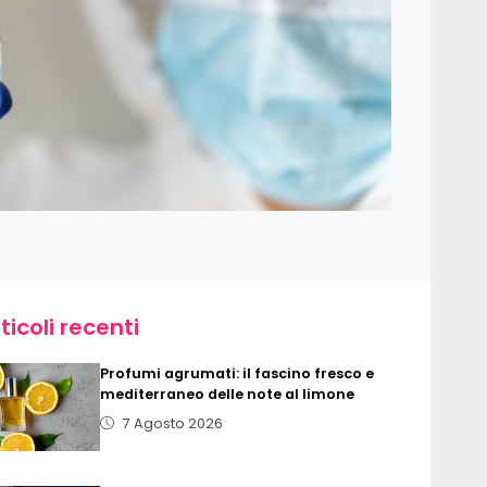
ticoli recenti
Profumi agrumati: il fascino fresco e
mediterraneo delle note al limone
7 Agosto 2026