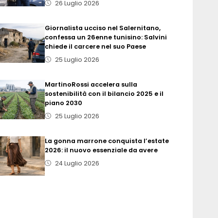
26 Luglio 2026
Giornalista ucciso nel Salernitano,
confessa un 26enne tunisino: Salvini
chiede il carcere nel suo Paese
25 Luglio 2026
MartinoRossi accelera sulla
sostenibilità con il bilancio 2025 e il
piano 2030
25 Luglio 2026
La gonna marrone conquista l’estate
2026: il nuovo essenziale da avere
24 Luglio 2026