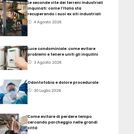
Le seconde vite dei terreni industriali
inquinati: come l’Italia sta
recuperando i suoi ex siti industriali
4 Agosto 2026
Luce condominiale: come evitare
problemi e tenere uniti gli inquilini
3 Agosto 2026
Odontofobia e dolore procedurale
30 Luglio 2026
Come evitare di perdere tempo
cercando parcheggio nelle grandi
città