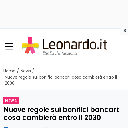
×
/
/
Home
News
Nuove regole sui bonifici bancari: cosa cambierà entro il
2030
NEWS
Nuove regole sui bonifici bancari:
cosa cambierà entro il 2030