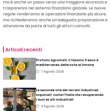
ma è anche un passo verso una maggiore sicurezza e
trasparenza nel sistema finanziario globale. Le nuove
regole renderanno le operazioni finanziarie più sicure,
ma richiederanno anche un’adeguata preparazione e
attenzione da parte di tutti gli attori coinvolti.
Articoli recenti
Profumi agrumati: il fascino fresco e
mediterraneo delle note al limone
7 Agosto 2026
Le seconde vite dei terreni industriali
inquinati: come l’Italia sta recuperando
i suoi ex siti industriali
4 Agosto 2026