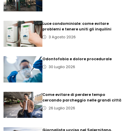
Luce condominiale: come evitare
problemi e tenere uniti gli inquilini
3 Agosto 2026
Odontofobia e dolore procedurale
30 Luglio 2026
Come evitare di perdere tempo
cercando parcheggio nelle grandi città
26 Luglio 2026
Giornalista ucciso nel Salernitano,