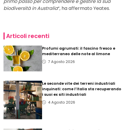
primo passo per comprendere e gestire la sua
biodiversità in Australia
“, ha affermato Yeates.
Articoli recenti
Profumi agrumati: il fascino fresco e
mediterraneo delle note al limone
7 Agosto 2026
Le seconde vite dei terreni industriali
inquinati: come l’Italia sta recuperando
i suoi ex siti industriali
4 Agosto 2026