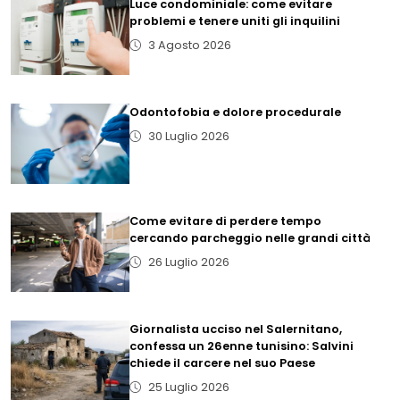
Luce condominiale: come evitare
problemi e tenere uniti gli inquilini
3 Agosto 2026
Odontofobia e dolore procedurale
30 Luglio 2026
Come evitare di perdere tempo
cercando parcheggio nelle grandi città
26 Luglio 2026
Giornalista ucciso nel Salernitano,
confessa un 26enne tunisino: Salvini
chiede il carcere nel suo Paese
25 Luglio 2026