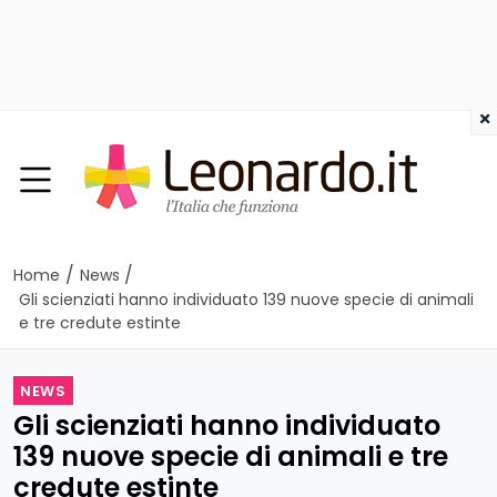
×
/
/
Home
News
Gli scienziati hanno individuato 139 nuove specie di animali
e tre credute estinte
NEWS
Gli scienziati hanno individuato
139 nuove specie di animali e tre
credute estinte