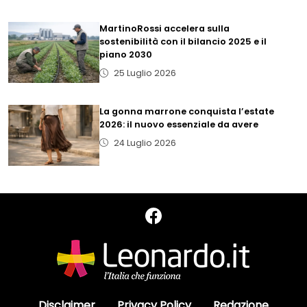
MartinoRossi accelera sulla
sostenibilità con il bilancio 2025 e il
piano 2030
25 Luglio 2026
La gonna marrone conquista l’estate
2026: il nuovo essenziale da avere
24 Luglio 2026
Disclaimer
Privacy Policy
Redazione