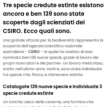
Tre specie credute estinte esistono
ancora e ben 139 sono state
scoperte dagli scienziati del
CSIRO. Ecco quali sono.
Una grande vittoria per la biodiversità rappresenta la
scoperta dell’agenzia scientifica nazionale
australiana –
CSIRO
– la quale ha rivelato di aver
nominato ben 139 nuove specie, grazie al lavoro dei
propri ricercatori e dei partner. Un lavoro meticoloso,
svolto nell’ultimo anno. Inoltre, sono state individuate
tre specie che, finora, si ritenevano estinte.
Catalogate 139 nuove specie e individuate 3
specie credute estinte
Un tonchio cieco delle caverne, una formica che