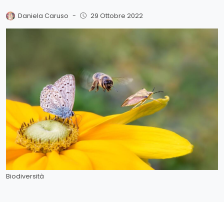
Daniela Caruso
-
29 Ottobre 2022
Biodiversità