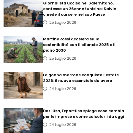
Giornalista ucciso nel Salernitano,
confessa un 26enne tunisino: Salvini
chiede il carcere nel suo Paese
25 Luglio 2026
MartinoRossi accelera sulla
sostenibilità con il bilancio 2025 e il
piano 2030
25 Luglio 2026
La gonna marrone conquista l’estate
2026: il nuovo essenziale da avere
24 Luglio 2026
Dazi Usa, ExportUsa spiega cosa cambia
per le imprese e come calcolarli da oggi
24 Luglio 2026