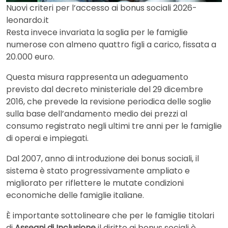
Nuovi criteri per l’accesso ai bonus sociali 2026-
leonardo.it
Resta invece invariata la soglia per le famiglie
numerose con almeno quattro figli a carico, fissata a
20.000 euro.
Questa misura rappresenta un adeguamento
previsto dal decreto ministeriale del 29 dicembre
2016, che prevede la revisione periodica delle soglie
sulla base dell’andamento medio dei prezzi al
consumo registrato negli ultimi tre anni per le famiglie
di operai e impiegati.
Dal 2007, anno di introduzione dei bonus sociali, il
sistema è stato progressivamente ampliato e
migliorato per riflettere le mutate condizioni
economiche delle famiglie italiane.
È importante sottolineare che per le famiglie titolari
di
Assegni di Inclusione
il diritto ai bonus sociali è