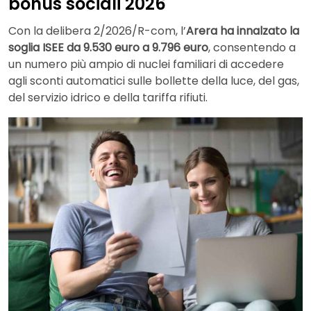
bonus sociali 2026
Con la delibera 2/2026/R-com, l’
Arera ha innalzato la
soglia ISEE da 9.530 euro a 9.796 euro
, consentendo a
un numero più ampio di nuclei familiari di accedere
agli sconti automatici sulle bollette della luce, del gas,
del servizio idrico e della tariffa rifiuti.