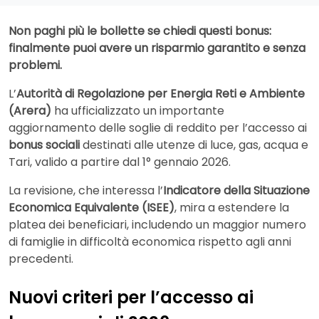
Non paghi più le bollette se chiedi questi bonus:
finalmente puoi avere un risparmio garantito e senza
problemi.
L’
Autorità di Regolazione per Energia Reti e Ambiente
(Arera)
ha ufficializzato un importante
aggiornamento delle soglie di reddito per l’accesso ai
bonus sociali
destinati alle utenze di luce, gas, acqua e
Tari, valido a partire dal 1° gennaio 2026.
La revisione, che interessa l’
Indicatore della Situazione
Economica Equivalente (ISEE)
, mira a estendere la
platea dei beneficiari, includendo un maggior numero
di famiglie in difficoltà economica rispetto agli anni
precedenti.
Nuovi criteri per l’accesso ai