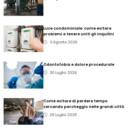
Luce condominiale: come evitare
problemi e tenere uniti gli inquilini
3 Agosto 2026
Odontofobia e dolore procedurale
30 Luglio 2026
Come evitare di perdere tempo
cercando parcheggio nelle grandi città
26 Luglio 2026