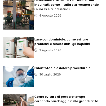
Le seconde vite dei terreni industriali
inquinati: come l’Italia sta recuperando
i suoi ex siti industriali
4 Agosto 2026
Luce condominiale: come evitare
problemi e tenere uniti gli inquilini
3 Agosto 2026
Odontofobia e dolore procedurale
30 Luglio 2026
Come evitare di perdere tempo
cercando parcheggio nelle grandi città