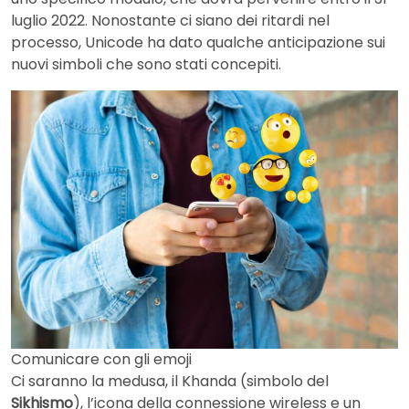
luglio 2022. Nonostante ci siano dei ritardi nel
processo, Unicode ha dato qualche anticipazione sui
nuovi simboli che sono stati concepiti.
Comunicare con gli emoji
Ci saranno la medusa, il Khanda (simbolo del
Sikhismo
), l’icona della connessione wireless e un