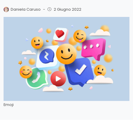
Daniela Caruso
-
2 Giugno 2022
Emoji