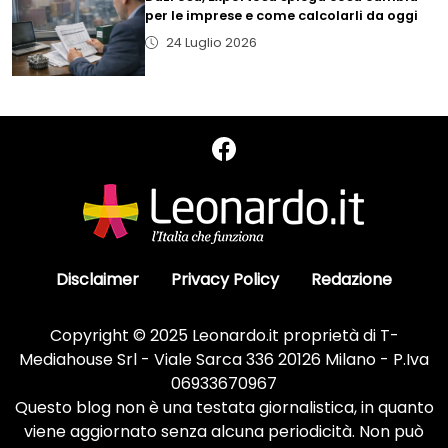
per le imprese e come calcolarli da oggi
24 Luglio 2026
Disclaimer
Privacy Policy
Redazione
Copyright © 2025 Leonardo.it proprietà di T-
Mediahouse Srl - Viale Sarca 336 20126 Milano - P.Iva
06933670967
Questo blog non è una testata giornalistica, in quanto
viene aggiornato senza alcuna periodicità. Non può