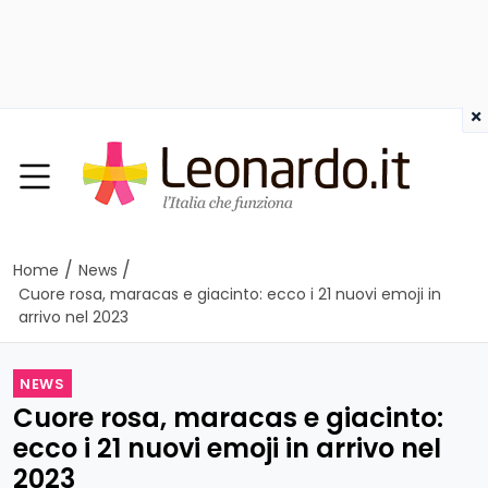
×
/
/
Home
News
Cuore rosa, maracas e giacinto: ecco i 21 nuovi emoji in
arrivo nel 2023
NEWS
Cuore rosa, maracas e giacinto:
ecco i 21 nuovi emoji in arrivo nel
2023