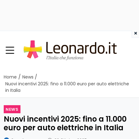
×
/
/
Home
News
Nuovi incentivi 2025: fino a 11.000 euro per auto elettriche
in Italia
NEWS
Nuovi incentivi 2025: fino a 11.000
euro per auto elettriche in Italia