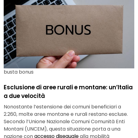
busta bonus
Esclusione di aree rurali e montane: un’Italia
a due velocità
Nonostante l’estensione dei comuni beneficiari a
2.260, molte aree montane e rurali restano escluse.
Secondo l’Unione Nazionale Comuni Comunità Enti
Montani (UNCEM), questa situazione porta a una
nazione con
accesso diseguale
alla mobilità