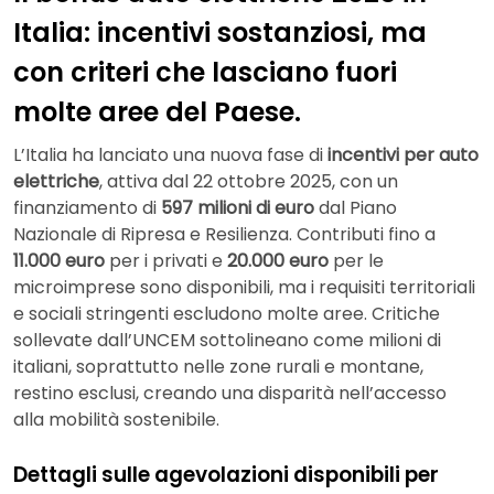
Italia: incentivi sostanziosi, ma
con criteri che lasciano fuori
molte aree del Paese.
L’Italia ha lanciato una nuova fase di
incentivi per auto
elettriche
, attiva dal 22 ottobre 2025, con un
finanziamento di
597 milioni di euro
dal Piano
Nazionale di Ripresa e Resilienza. Contributi fino a
11.000 euro
per i privati e
20.000 euro
per le
microimprese sono disponibili, ma i requisiti territoriali
e sociali stringenti escludono molte aree. Critiche
sollevate dall’UNCEM sottolineano come milioni di
italiani, soprattutto nelle zone rurali e montane,
restino esclusi, creando una disparità nell’accesso
alla mobilità sostenibile.
Dettagli sulle agevolazioni disponibili per