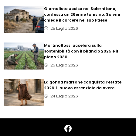
Giornalista ucciso nel Salernitano,
confessa un 26enne tunisino: Salvini
chiede il carcere nel suo Paese
25 Luglio 2026
MartinoRossi accelera sulla
sostenibilità con il bilancio 2025 e il
piano 2030
25 Luglio 2026
La gonna marrone conquista l’estate
2026: il nuovo essenziale da avere
24 Luglio 2026