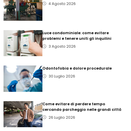
4 Agosto 2026
Luce condominiale: come evitare
problemi e tenere uniti gli inquilini
3 Agosto 2026
Odontofobia e dolore procedurale
30 Luglio 2026
Come evitare di perdere tempo
cercando parcheggio nelle grandi città
26 Luglio 2026