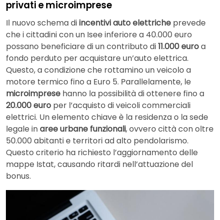
privati e microimprese
Il nuovo schema di
incentivi auto elettriche
prevede
che i cittadini con un Isee inferiore a 40.000 euro
possano beneficiare di un contributo di
11.000 euro
a
fondo perduto per acquistare un’auto elettrica.
Questo, a condizione che rottamino un veicolo a
motore termico fino a Euro 5. Parallelamente, le
microimprese
hanno la possibilità di ottenere fino a
20.000 euro
per l’acquisto di veicoli commerciali
elettrici. Un elemento chiave è la residenza o la sede
legale in
aree urbane funzionali
, ovvero città con oltre
50.000 abitanti e territori ad alto pendolarismo.
Questo criterio ha richiesto l’aggiornamento delle
mappe Istat, causando ritardi nell’attuazione del
bonus.