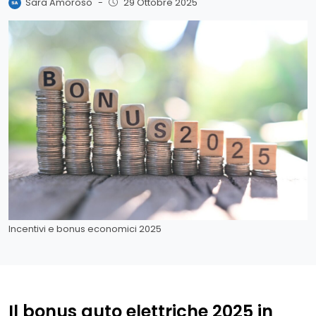
Sara Amoroso
-
29 Ottobre 2025
Incentivi e bonus economici 2025
Il bonus auto elettriche 2025 in