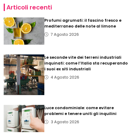
Articoli recenti
Profumi agrumati: il fascino fresco e
mediterraneo delle note al limone
7 Agosto 2026
Le seconde vite dei terreni industriali
inquinati: come l’Italia sta recuperando
i suoi ex siti industriali
4 Agosto 2026
Luce condominiale: come evitare
problemi e tenere uniti gli inquilini
3 Agosto 2026