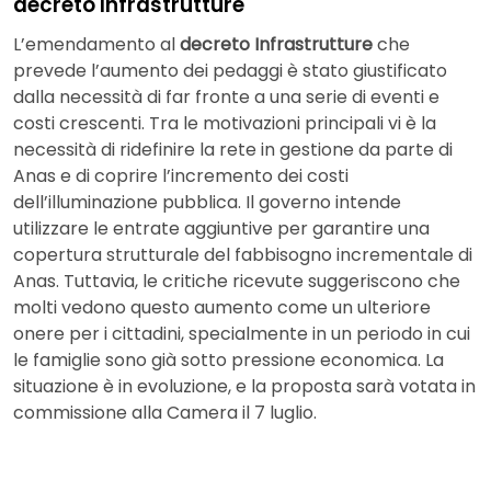
decreto Infrastrutture
L’emendamento al
decreto Infrastrutture
che
prevede l’aumento dei pedaggi è stato giustificato
dalla necessità di far fronte a una serie di eventi e
costi crescenti. Tra le motivazioni principali vi è la
necessità di ridefinire la rete in gestione da parte di
Anas e di coprire l’incremento dei costi
dell’illuminazione pubblica. Il governo intende
utilizzare le entrate aggiuntive per garantire una
copertura strutturale del fabbisogno incrementale di
Anas. Tuttavia, le critiche ricevute suggeriscono che
molti vedono questo aumento come un ulteriore
onere per i cittadini, specialmente in un periodo in cui
le famiglie sono già sotto pressione economica. La
situazione è in evoluzione, e la proposta sarà votata in
commissione alla Camera il 7 luglio.