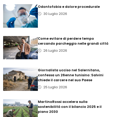
Odontofobia e dolore procedurale
30 Luglio 2026
Come evitare di perdere tempo
cercando parcheggio nelle grandi città
26 Luglio 2026
Giornalista ucciso nel Salernitano,
confessa un 26enne tunisino: Salvini
chiede il carcere nel suo Paese
25 Luglio 2026
MartinoRossi accelera sulla
sostenibilità con il bilancio 2025 e il
piano 2030