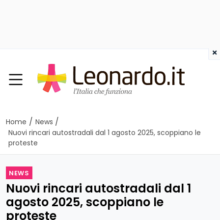
×
/
/
Home
News
Nuovi rincari autostradali dal 1 agosto 2025, scoppiano le
proteste
NEWS
Nuovi rincari autostradali dal 1
agosto 2025, scoppiano le
proteste