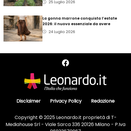
25 Luglio 2026
La gonna marrone conquista l’estate
2026: il nuovo essenziale da avere
24 Luglio 2026
Disclaimer
Privacy Policy
Redazione
Copyright © 2025 Leonardo.it proprietà di T-
Mediahouse Srl - Viale Sarca 336 20126 Milano - P.Iva