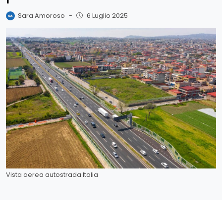
Sara Amoroso
-
6 Luglio 2025
Vista aerea autostrada Italia