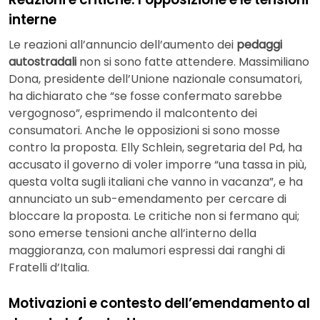
interne
Le reazioni all’annuncio dell’aumento dei
pedaggi
autostradali
non si sono fatte attendere. Massimiliano
Dona, presidente dell’Unione nazionale consumatori,
ha dichiarato che “se fosse confermato sarebbe
vergognoso”, esprimendo il malcontento dei
consumatori. Anche le opposizioni si sono mosse
contro la proposta. Elly Schlein, segretaria del Pd, ha
accusato il governo di voler imporre “una tassa in più,
questa volta sugli italiani che vanno in vacanza”, e ha
annunciato un sub-emendamento per cercare di
bloccare la proposta. Le critiche non si fermano qui;
sono emerse tensioni anche all’interno della
maggioranza, con malumori espressi dai ranghi di
Fratelli d’Italia.
Motivazioni e contesto dell’emendamento al