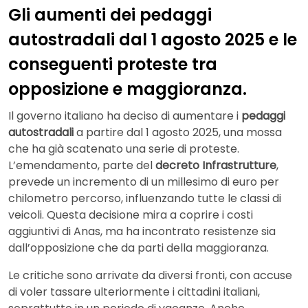
Gli aumenti dei pedaggi
autostradali dal 1 agosto 2025 e le
conseguenti proteste tra
opposizione e maggioranza.
Il governo italiano ha deciso di aumentare i
pedaggi
autostradali
a partire dal 1 agosto 2025, una mossa
che ha già scatenato una serie di proteste.
L’emendamento, parte del
decreto Infrastrutture
,
prevede un incremento di un millesimo di euro per
chilometro percorso, influenzando tutte le classi di
veicoli. Questa decisione mira a coprire i costi
aggiuntivi di Anas, ma ha incontrato resistenze sia
dall’opposizione che da parti della maggioranza.
Le critiche sono arrivate da diversi fronti, con accuse
di voler tassare ulteriormente i cittadini italiani,