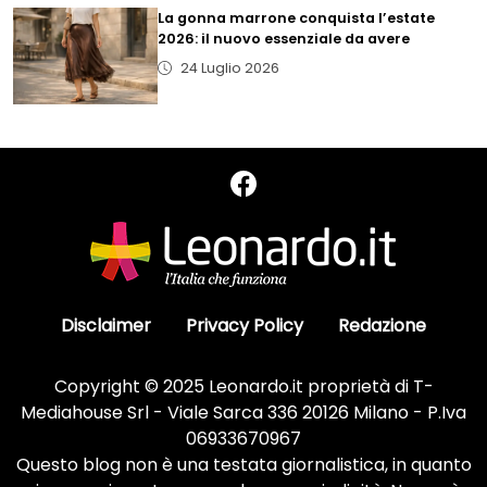
La gonna marrone conquista l’estate
2026: il nuovo essenziale da avere
24 Luglio 2026
Disclaimer
Privacy Policy
Redazione
Copyright © 2025 Leonardo.it proprietà di T-
Mediahouse Srl - Viale Sarca 336 20126 Milano - P.Iva
06933670967
Questo blog non è una testata giornalistica, in quanto