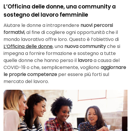
L’Officina delle donne, una community a
sostegno del lavoro femminile
Aiutare le donne a intraprendere
nuovi percorsi
formativi
, al fine di cogliere ogni opportunità che il
mondo lavorativo offre loro. Questo è l’obiettivo di
L’Officina delle donne
, una
nuova community
che si
impegna a fornire formazione e sostegno a tutte
quelle donne che hanno perso il
lavoro
a causa del
COVID-19 o che, semplicemente, vogliono
aggiornare
le proprie competenze
per essere più forti sul
mercato del lavoro.