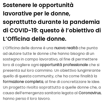
Sostenere le opportunità
lavorative per le donne,
soprattutto durante la pandemia
di COVID-19: questo è l’obiettivo di
L’Officina delle donne.
L’Officina delle donne è una
nuova realtà
che punta
ad aiutare tutte le donne che hanno bisogno di un
sostegno in campo lavorativo, al fine di permettere
loro di cogliere ogni
opportunità professionale
che si
presenta sul loro cammino. Un obiettivo lungimirante
quello di questa community, che ha come finalità la
formazione completa
, al fine di concretizzare le idee.
Un progetto rivolto soprattutto a quelle donne che, a
causa dell’emergenza sanitaria legata al
Coronavirus
,
hanno perso il loro lavoro.