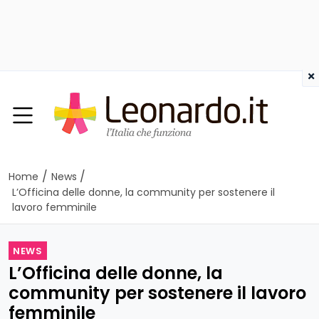
×
/
/
Home
News
L’Officina delle donne, la community per sostenere il
lavoro femminile
NEWS
L’Officina delle donne, la
community per sostenere il lavoro
femminile