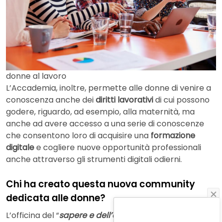
donne al lavoro
L’Accademia, inoltre, permette alle donne di venire a
conoscenza anche dei
diritti lavorativi
di cui possono
godere, riguardo, ad esempio, alla maternità, ma
anche ad avere accesso a una serie di conoscenze
che consentono loro di acquisire una
formazione
digitale
e cogliere nuove opportunità professionali
anche attraverso gli strumenti digitali odierni.
Chi ha creato questa nuova community
dedicata alle donne?
L’officina del “
sapere e dell’agire
“, come viene definita