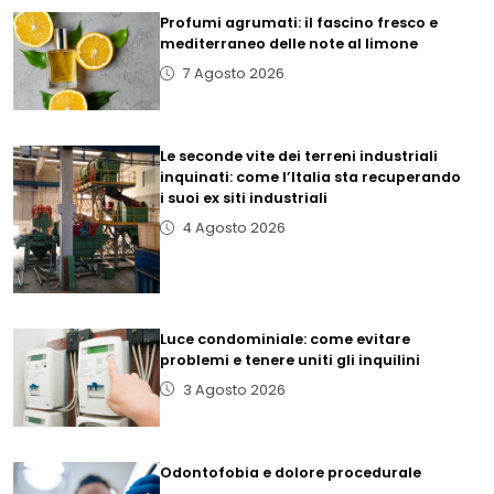
Profumi agrumati: il fascino fresco e
mediterraneo delle note al limone
7 Agosto 2026
Le seconde vite dei terreni industriali
inquinati: come l’Italia sta recuperando
i suoi ex siti industriali
4 Agosto 2026
Luce condominiale: come evitare
problemi e tenere uniti gli inquilini
3 Agosto 2026
Odontofobia e dolore procedurale