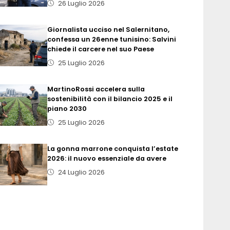
26 Luglio 2026
Giornalista ucciso nel Salernitano,
confessa un 26enne tunisino: Salvini
chiede il carcere nel suo Paese
25 Luglio 2026
MartinoRossi accelera sulla
sostenibilità con il bilancio 2025 e il
piano 2030
25 Luglio 2026
La gonna marrone conquista l’estate
2026: il nuovo essenziale da avere
24 Luglio 2026