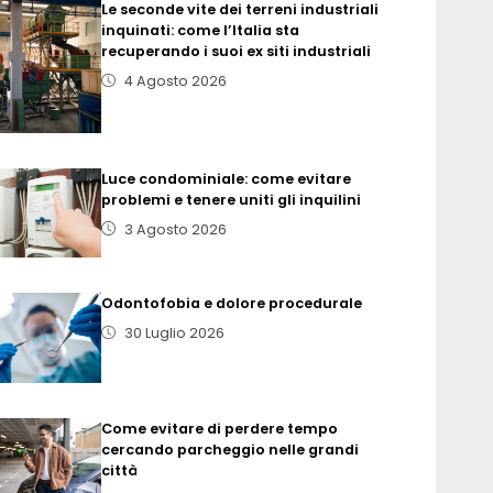
Le seconde vite dei terreni industriali
inquinati: come l’Italia sta
recuperando i suoi ex siti industriali
4 Agosto 2026
Luce condominiale: come evitare
problemi e tenere uniti gli inquilini
3 Agosto 2026
Odontofobia e dolore procedurale
30 Luglio 2026
Come evitare di perdere tempo
cercando parcheggio nelle grandi
città