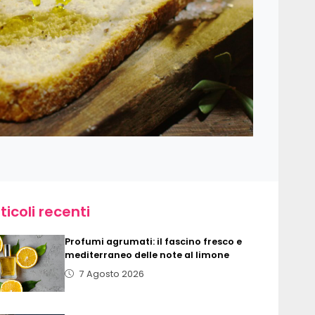
ticoli recenti
Profumi agrumati: il fascino fresco e
mediterraneo delle note al limone
7 Agosto 2026