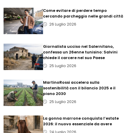
Come evitare di perdere tempo
cercando parcheggio nelle grandi città
26 Luglio 2026
Giornalista ucciso nel Salernitano,
confessa un 26enne tunisino: Salvini
chiede il carcere nel suo Paese
25 Luglio 2026
MartinoRossi accelera sulla
sostenibilità con il bilancio 2025 e il
piano 2030
25 Luglio 2026
La gonna marrone conquista l’estate
2026: il nuovo essenziale da avere
24 Luglio 2026