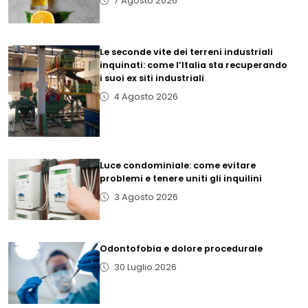
7 Agosto 2026
Le seconde vite dei terreni industriali
inquinati: come l’Italia sta recuperando
i suoi ex siti industriali
4 Agosto 2026
Luce condominiale: come evitare
problemi e tenere uniti gli inquilini
3 Agosto 2026
Odontofobia e dolore procedurale
30 Luglio 2026