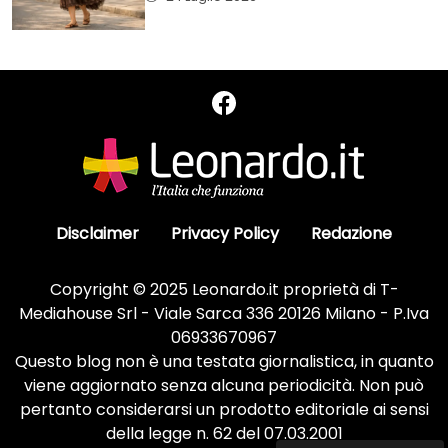
Disclaimer
Privacy Policy
Redazione
Copyright © 2025 Leonardo.it proprietà di T-
Mediahouse Srl - Viale Sarca 336 20126 Milano - P.Iva
06933670967
Questo blog non è una testata giornalistica, in quanto
viene aggiornato senza alcuna periodicità. Non può
pertanto considerarsi un prodotto editoriale ai sensi
della legge n. 62 del 07.03.2001