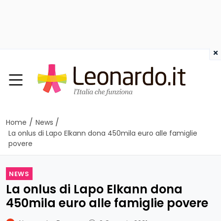
×
/
/
Home
News
La onlus di Lapo Elkann dona 450mila euro alle famiglie
povere
NEWS
La onlus di Lapo Elkann dona
450mila euro alle famiglie povere