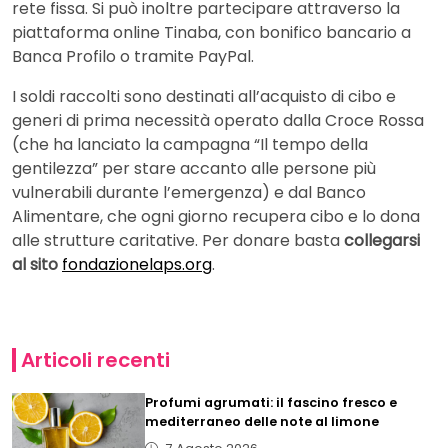
rete fissa. Si può inoltre partecipare attraverso la
piattaforma online Tinaba, con bonifico bancario a
Banca Profilo o tramite PayPal.
I soldi raccolti sono destinati all’acquisto di cibo e
generi di prima necessità operato dalla Croce Rossa
(che ha lanciato la campagna “Il tempo della
gentilezza” per stare accanto alle persone più
vulnerabili durante l’emergenza) e dal Banco
Alimentare, che ogni giorno recupera cibo e lo dona
alle strutture caritative. Per donare basta
collegarsi
al sito
fondazionelaps.org
.
Articoli recenti
Profumi agrumati: il fascino fresco e
mediterraneo delle note al limone