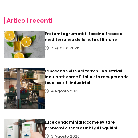
Articoli recenti
Profumi agrumati: il fascino fresco e
mediterraneo delle note al limone
7 Agosto 2026
Le seconde vite dei terreni industriali
inquinati: come l’Italia sta recuperando
i suoi ex siti industriali
4 Agosto 2026
Luce condominiale: come evitare
problemi e tenere uniti gli inquilini
3 Agosto 2026