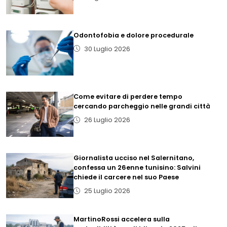
Odontofobia e dolore procedurale
30 Luglio 2026
Come evitare di perdere tempo
cercando parcheggio nelle grandi città
26 Luglio 2026
Giornalista ucciso nel Salernitano,
confessa un 26enne tunisino: Salvini
chiede il carcere nel suo Paese
25 Luglio 2026
MartinoRossi accelera sulla