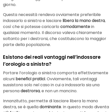
giorno.
Questa necessità rendeva ovviamente preferibile
indossarlo a sinistra e lasciare
libera la mano destra
,
così che si potesse caricarlo
comodamente
in
qualsiasi momento. Il discorso valeva chiaramente
soltanto per i destrorsi, che costituiscono la maggior
parte della popolazione.
Esistono dei reali vantaggi nell’indossare
l’orologio a sinistra?
Portare l’orologio a sinistra comporta effettivamente
alcuni
benefici pratici
. Ovviamente, tali vantaggi
sussistono solo nel caso in cui a indossarlo sia una
persona
destrorsa
, e non un mancino.
Innanzitutto, permette di lasciare libera la mano
destra, se è quella
dominante
. In questo modo diventa