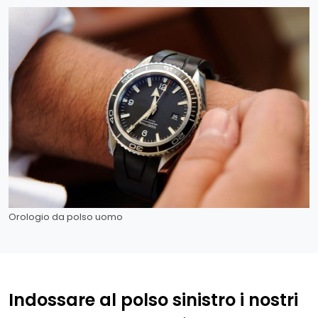
Orologio da polso uomo
Indossare al polso sinistro i nostri