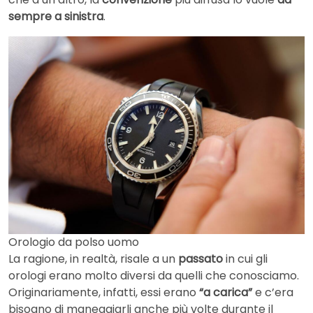
sempre a sinistra
.
Orologio da polso uomo
La ragione, in realtà, risale a un
passato
in cui gli
orologi erano molto diversi da quelli che conosciamo.
Originariamente, infatti, essi erano
“a carica”
e c’era
bisogno di maneggiarli anche più volte durante il