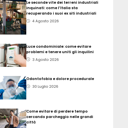
Le seconde vite dei terreni industriali
inquinati: come l’Italia sta
recuperando i suoi ex siti industriali
4 Agosto 2026
Luce condominiale: come evitare
problemi e tenere uniti gli inquilini
3 Agosto 2026
Odontofobia e dolore procedurale
30 Luglio 2026
Come evitare di perdere tempo
cercando parcheggio nelle grandi
città