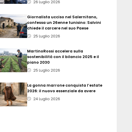
26 Luglio 2026
Giornalista ucciso nel Salernitano,
confessa un 26enne tunisino: Salvini
chiede il carcere nel suo Paese
25 Luglio 2026
MartinoRossi accelera sulla
sostenibilità con il bilancio 2025 e il
piano 2030
25 Luglio 2026
La gonna marrone conquista l’estate
2026: il nuovo essenziale da avere
24 Luglio 2026