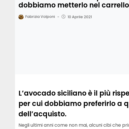
dobbiamo metterlo nel carrello
Fabrizia Volponi
-
10 Aprile 2021
L’avocado siciliano è il più risp
per cui dobbiamo preferirlo a 
dell’acquisto.
Negli ultimi anni come non mai, alcuni cibi che