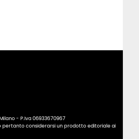
 Milano - P.Iva 06933670967
 pertanto considerarsi un prodotto editoriale ai