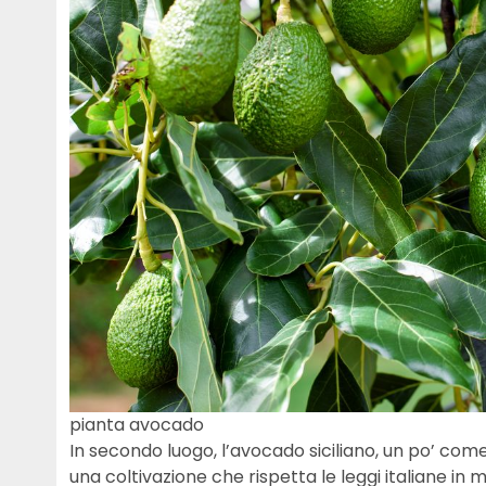
pianta avocado
In secondo luogo, l’avocado siciliano, un po’ c
una coltivazione che rispetta le leggi italiane in 