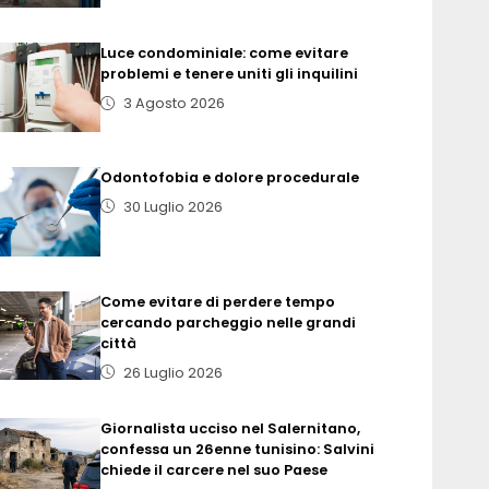
Luce condominiale: come evitare
problemi e tenere uniti gli inquilini
3 Agosto 2026
Odontofobia e dolore procedurale
30 Luglio 2026
Come evitare di perdere tempo
cercando parcheggio nelle grandi
città
26 Luglio 2026
Giornalista ucciso nel Salernitano,
confessa un 26enne tunisino: Salvini
chiede il carcere nel suo Paese