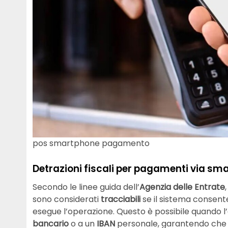
pos smartphone pagamento
Detrazioni fiscali per pagamenti via sma
Secondo le linee guida dell’
Agenzia delle Entrate
sono considerati
tracciabili
se il sistema consent
esegue l’operazione. Questo è possibile quando l
bancario
o a un
IBAN
personale, garantendo che o