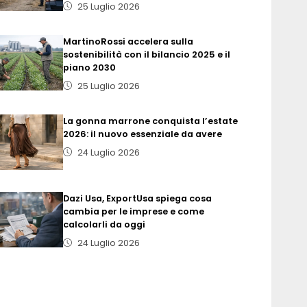
25 Luglio 2026
MartinoRossi accelera sulla
sostenibilità con il bilancio 2025 e il
piano 2030
25 Luglio 2026
La gonna marrone conquista l’estate
2026: il nuovo essenziale da avere
24 Luglio 2026
Dazi Usa, ExportUsa spiega cosa
cambia per le imprese e come
calcolarli da oggi
24 Luglio 2026