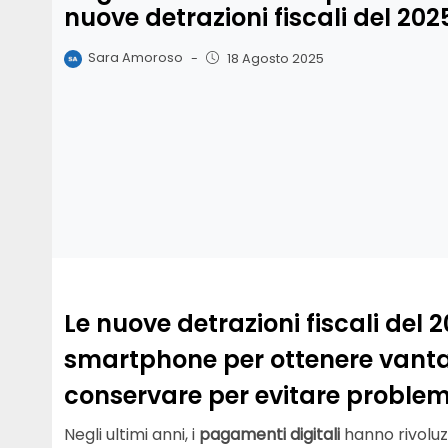
nuove detrazioni fiscali del 202
Sara Amoroso
-
18 Agosto 2025
Le nuove detrazioni fiscali del
smartphone per ottenere vantag
conservare per evitare problem
Negli ultimi anni, i
pagamenti digitali
hanno rivoluz