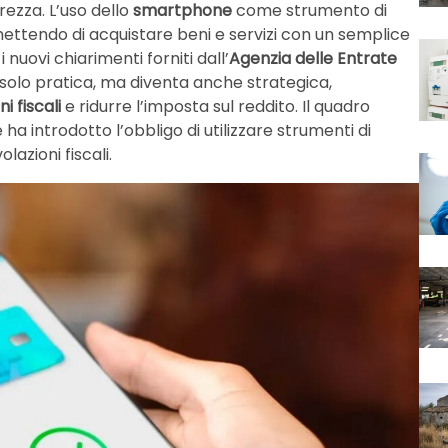
rezza. L’uso dello
smartphone
come strumento di
tendo di acquistare beni e servizi con un semplice
 nuovi chiarimenti forniti dall’
Agenzia delle Entrate
solo pratica, ma diventa anche strategica,
i fiscali
e ridurre l’imposta sul reddito. Il quadro
e ha introdotto l’obbligo di utilizzare strumenti di
azioni fiscali.