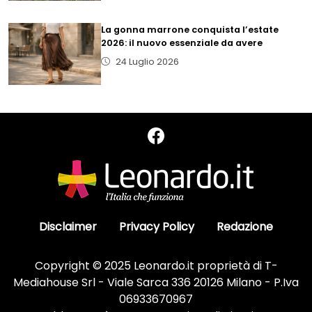
La gonna marrone conquista l’estate
2026: il nuovo essenziale da avere
24 Luglio 2026
Disclaimer
Privacy Policy
Redazione
Copyright © 2025 Leonardo.it proprietà di T-
Mediahouse Srl - Viale Sarca 336 20126 Milano - P.Iva
06933670967