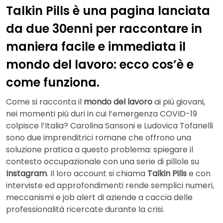
Talkin Pills è una pagina lanciata
da due 30enni per raccontare in
maniera facile e immediata il
mondo del lavoro: ecco cos’è e
come funziona.
Come si racconta il
mondo del lavoro
ai più giovani,
nei momenti più duri in cui l’emergenza COVID-19
colpisce l’Italia? Carolina Sansoni e Ludovica Tofanelli
sono due imprenditrici romane che offrono una
soluzione pratica a questo problema: spiegare il
contesto occupazionale con una serie di pillole su
Instagram
. Il loro account si chiama
Talkin Pills
e con
interviste ed approfondimenti rende semplici numeri,
meccanismi e job alert di aziende a caccia delle
professionalità ricercate durante la crisi.